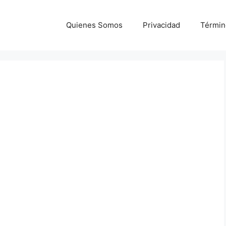
Quienes Somos
Privacidad
Términ