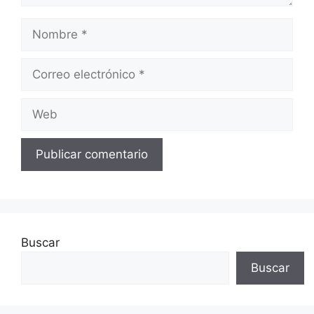
Nombre
Correo
electrónico
Web
Buscar
Buscar