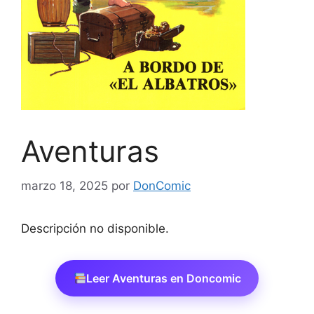
Aventuras
marzo 18, 2025
por
DonComic
Descripción no disponible.
Leer Aventuras en Doncomic