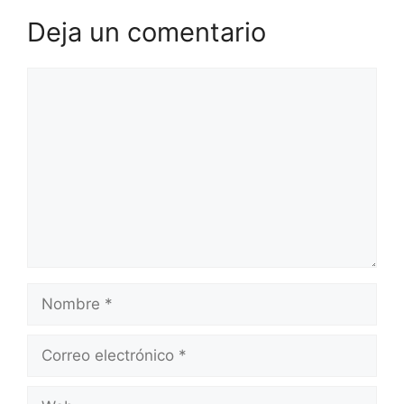
Deja un comentario
Comentario
Nombre
Correo
electrónico
Web