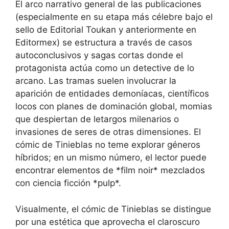
El arco narrativo general de las publicaciones
(especialmente en su etapa más célebre bajo el
sello de Editorial Toukan y anteriormente en
Editormex) se estructura a través de casos
autoconclusivos y sagas cortas donde el
protagonista actúa como un detective de lo
arcano. Las tramas suelen involucrar la
aparición de entidades demoníacas, científicos
locos con planes de dominación global, momias
que despiertan de letargos milenarios o
invasiones de seres de otras dimensiones. El
cómic de Tinieblas no teme explorar géneros
híbridos; en un mismo número, el lector puede
encontrar elementos de *film noir* mezclados
con ciencia ficción *pulp*.
Visualmente, el cómic de Tinieblas se distingue
por una estética que aprovecha el claroscuro