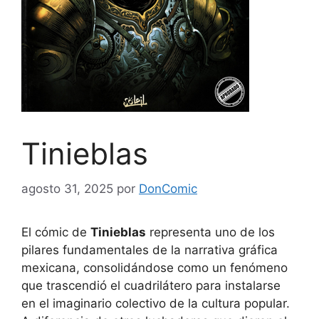
Tinieblas
agosto 31, 2025
por
DonComic
El cómic de
Tinieblas
representa uno de los
pilares fundamentales de la narrativa gráfica
mexicana, consolidándose como un fenómeno
que trascendió el cuadrilátero para instalarse
en el imaginario colectivo de la cultura popular.