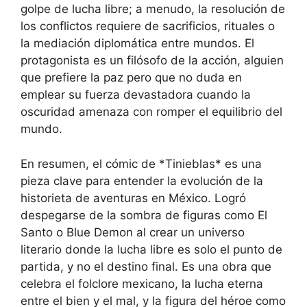
golpe de lucha libre; a menudo, la resolución de
los conflictos requiere de sacrificios, rituales o
la mediación diplomática entre mundos. El
protagonista es un filósofo de la acción, alguien
que prefiere la paz pero que no duda en
emplear su fuerza devastadora cuando la
oscuridad amenaza con romper el equilibrio del
mundo.
En resumen, el cómic de *Tinieblas* es una
pieza clave para entender la evolución de la
historieta de aventuras en México. Logró
despegarse de la sombra de figuras como El
Santo o Blue Demon al crear un universo
literario donde la lucha libre es solo el punto de
partida, y no el destino final. Es una obra que
celebra el folclore mexicano, la lucha eterna
entre el bien y el mal, y la figura del héroe como