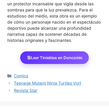
un protector incansable que vigila desde las
sombras para que la luz prevalezca. Para el
estudioso del medio, esta obra es un ejemplo
de cómo un personaje nacido en el espectáculo
deportivo puede alcanzar una profundidad
narrativa capaz de sostener décadas de
historias originales y fascinantes.
Leer Tinieblas en Doncomic
Categorías
Comics
Teenage Mutant Ninja Turtles Vol1
Revista Star