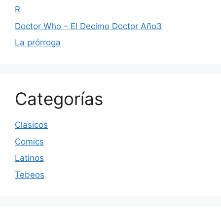
R
Doctor Who – El Decimo Doctor Año3
La prórroga
Categorías
Clasicos
Comics
Latinos
Tebeos