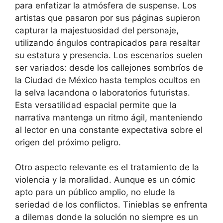
para enfatizar la atmósfera de suspense. Los
artistas que pasaron por sus páginas supieron
capturar la majestuosidad del personaje,
utilizando ángulos contrapicados para resaltar
su estatura y presencia. Los escenarios suelen
ser variados: desde los callejones sombríos de
la Ciudad de México hasta templos ocultos en
la selva lacandona o laboratorios futuristas.
Esta versatilidad espacial permite que la
narrativa mantenga un ritmo ágil, manteniendo
al lector en una constante expectativa sobre el
origen del próximo peligro.
Otro aspecto relevante es el tratamiento de la
violencia y la moralidad. Aunque es un cómic
apto para un público amplio, no elude la
seriedad de los conflictos. Tinieblas se enfrenta
a dilemas donde la solución no siempre es un