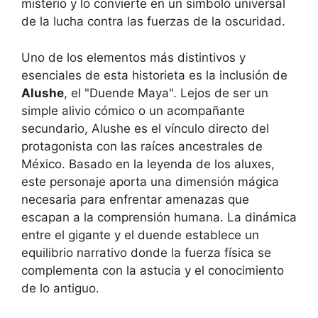
misterio y lo convierte en un símbolo universal
de la lucha contra las fuerzas de la oscuridad.
Uno de los elementos más distintivos y
esenciales de esta historieta es la inclusión de
Alushe
, el "Duende Maya". Lejos de ser un
simple alivio cómico o un acompañante
secundario, Alushe es el vínculo directo del
protagonista con las raíces ancestrales de
México. Basado en la leyenda de los aluxes,
este personaje aporta una dimensión mágica
necesaria para enfrentar amenazas que
escapan a la comprensión humana. La dinámica
entre el gigante y el duende establece un
equilibrio narrativo donde la fuerza física se
complementa con la astucia y el conocimiento
de lo antiguo.