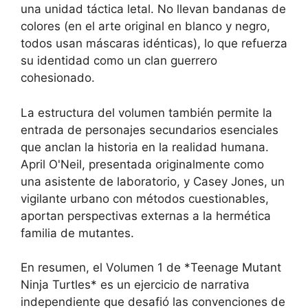
una unidad táctica letal. No llevan bandanas de
colores (en el arte original en blanco y negro,
todos usan máscaras idénticas), lo que refuerza
su identidad como un clan guerrero
cohesionado.
La estructura del volumen también permite la
entrada de personajes secundarios esenciales
que anclan la historia en la realidad humana.
April O'Neil, presentada originalmente como
una asistente de laboratorio, y Casey Jones, un
vigilante urbano con métodos cuestionables,
aportan perspectivas externas a la hermética
familia de mutantes.
En resumen, el Volumen 1 de *Teenage Mutant
Ninja Turtles* es un ejercicio de narrativa
independiente que desafió las convenciones de