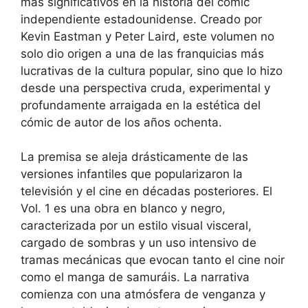
más significativos en la historia del cómic
independiente estadounidense. Creado por
Kevin Eastman y Peter Laird, este volumen no
solo dio origen a una de las franquicias más
lucrativas de la cultura popular, sino que lo hizo
desde una perspectiva cruda, experimental y
profundamente arraigada en la estética del
cómic de autor de los años ochenta.
La premisa se aleja drásticamente de las
versiones infantiles que popularizaron la
televisión y el cine en décadas posteriores. El
Vol. 1 es una obra en blanco y negro,
caracterizada por un estilo visual visceral,
cargado de sombras y un uso intensivo de
tramas mecánicas que evocan tanto el cine noir
como el manga de samuráis. La narrativa
comienza con una atmósfera de venganza y