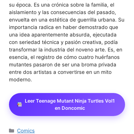
su época. Es una crónica sobre la familia, el
aislamiento y las consecuencias del pasado,
envuelta en una estética de guerrilla urbana. Su
importancia radica en haber demostrado que
una idea aparentemente absurda, ejecutada
con seriedad técnica y pasión creativa, podía
transformar la industria del noveno arte. Es, en
esencia, el registro de cómo cuatro huérfanos
mutantes pasaron de ser una broma privada
entre dos artistas a convertirse en un mito
moderno.
Leer Teenage Mutant Ninja Turtles Vol1
en Doncomic
Categorías
Comics