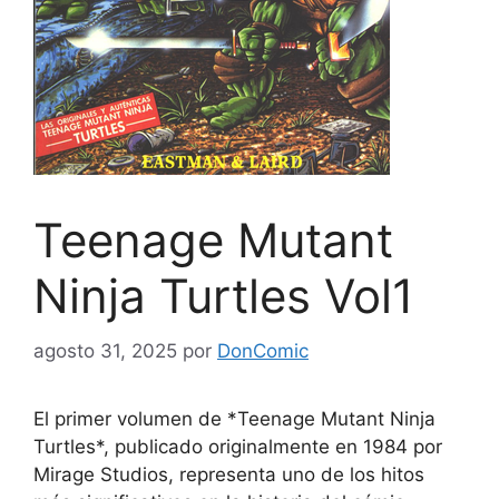
Teenage Mutant
Ninja Turtles Vol1
agosto 31, 2025
por
DonComic
El primer volumen de *Teenage Mutant Ninja
Turtles*, publicado originalmente en 1984 por
Mirage Studios, representa uno de los hitos