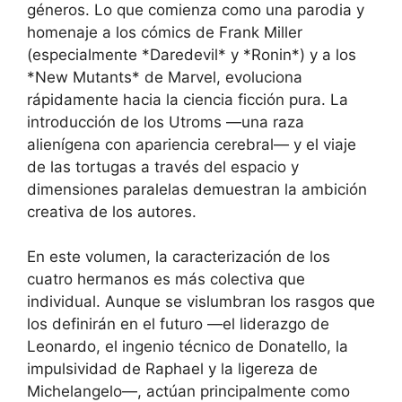
géneros. Lo que comienza como una parodia y
homenaje a los cómics de Frank Miller
(especialmente *Daredevil* y *Ronin*) y a los
*New Mutants* de Marvel, evoluciona
rápidamente hacia la ciencia ficción pura. La
introducción de los Utroms —una raza
alienígena con apariencia cerebral— y el viaje
de las tortugas a través del espacio y
dimensiones paralelas demuestran la ambición
creativa de los autores.
En este volumen, la caracterización de los
cuatro hermanos es más colectiva que
individual. Aunque se vislumbran los rasgos que
los definirán en el futuro —el liderazgo de
Leonardo, el ingenio técnico de Donatello, la
impulsividad de Raphael y la ligereza de
Michelangelo—, actúan principalmente como