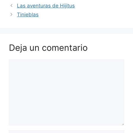
Las aventuras de Hijitus
Tinieblas
Deja un comentario
Comentario