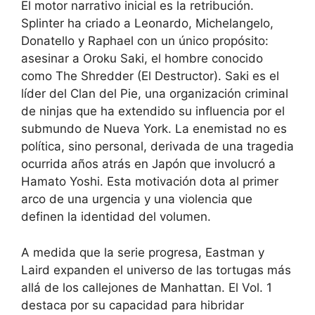
El motor narrativo inicial es la retribución.
Splinter ha criado a Leonardo, Michelangelo,
Donatello y Raphael con un único propósito:
asesinar a Oroku Saki, el hombre conocido
como The Shredder (El Destructor). Saki es el
líder del Clan del Pie, una organización criminal
de ninjas que ha extendido su influencia por el
submundo de Nueva York. La enemistad no es
política, sino personal, derivada de una tragedia
ocurrida años atrás en Japón que involucró a
Hamato Yoshi. Esta motivación dota al primer
arco de una urgencia y una violencia que
definen la identidad del volumen.
A medida que la serie progresa, Eastman y
Laird expanden el universo de las tortugas más
allá de los callejones de Manhattan. El Vol. 1
destaca por su capacidad para hibridar