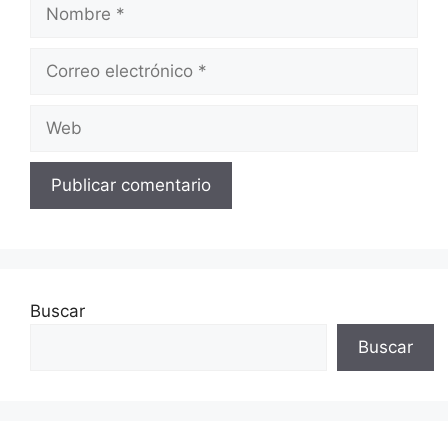
Nombre
Correo
electrónico
Web
Buscar
Buscar