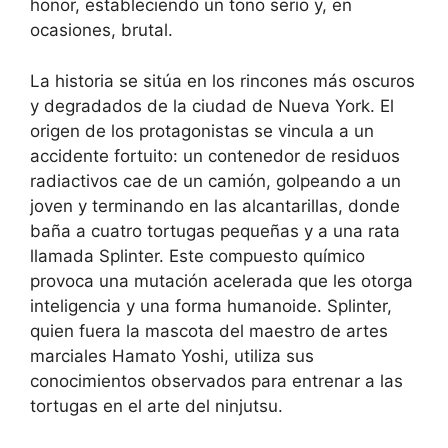
honor, estableciendo un tono serio y, en
ocasiones, brutal.
La historia se sitúa en los rincones más oscuros
y degradados de la ciudad de Nueva York. El
origen de los protagonistas se vincula a un
accidente fortuito: un contenedor de residuos
radiactivos cae de un camión, golpeando a un
joven y terminando en las alcantarillas, donde
baña a cuatro tortugas pequeñas y a una rata
llamada Splinter. Este compuesto químico
provoca una mutación acelerada que les otorga
inteligencia y una forma humanoide. Splinter,
quien fuera la mascota del maestro de artes
marciales Hamato Yoshi, utiliza sus
conocimientos observados para entrenar a las
tortugas en el arte del ninjutsu.