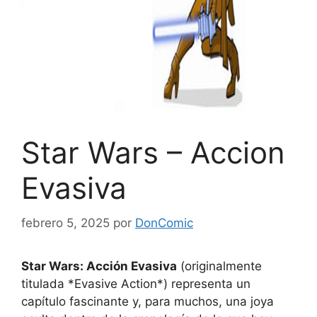
Star Wars – Accion
Evasiva
febrero 5, 2025
por
DonComic
Star Wars: Acción Evasiva
(originalmente
titulada *Evasive Action*) representa un
capítulo fascinante y, para muchos, una joya