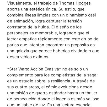
Visualmente, el trabajo de Thomas Hodges
aporta una estética única. Su estilo, que
combina líneas limpias con un dinamismo casi
de animación, logra capturar la tensión
constante de la huida. El diseño de los
personajes es memorable, logrando que el
lector empatice rápidamente con este grupo de
parias que intentan encontrar un propósito en
una galaxia que parece haberlos olvidado o que
desea verlos extintos.
*Star Wars: Acción Evasiva* no es solo un
complemento para los completistas de la saga;
es un estudio sobre la resiliencia. A través de
sus cuatro arcos, el cómic evoluciona desde
una misión de guerra estándar hasta un thriller
de persecución donde el ingenio es más valioso
que un sable de luz. Es una lectura esencial