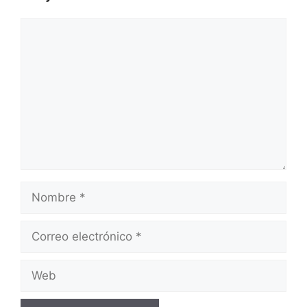
Comentario
Nombre
Correo
electrónico
Web