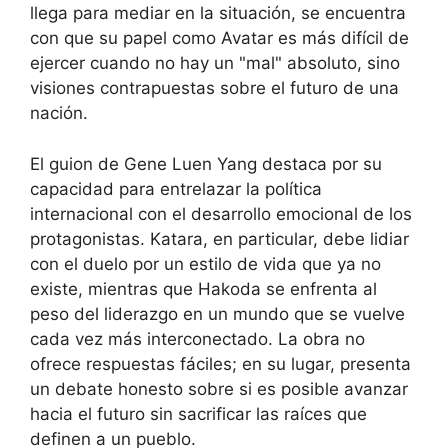
llega para mediar en la situación, se encuentra
con que su papel como Avatar es más difícil de
ejercer cuando no hay un "mal" absoluto, sino
visiones contrapuestas sobre el futuro de una
nación.
El guion de Gene Luen Yang destaca por su
capacidad para entrelazar la política
internacional con el desarrollo emocional de los
protagonistas. Katara, en particular, debe lidiar
con el duelo por un estilo de vida que ya no
existe, mientras que Hakoda se enfrenta al
peso del liderazgo en un mundo que se vuelve
cada vez más interconectado. La obra no
ofrece respuestas fáciles; en su lugar, presenta
un debate honesto sobre si es posible avanzar
hacia el futuro sin sacrificar las raíces que
definen a un pueblo.