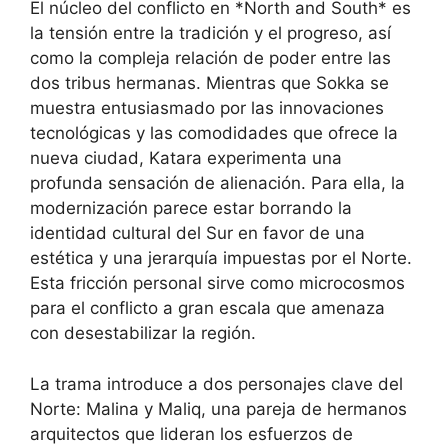
El núcleo del conflicto en *North and South* es
la tensión entre la tradición y el progreso, así
como la compleja relación de poder entre las
dos tribus hermanas. Mientras que Sokka se
muestra entusiasmado por las innovaciones
tecnológicas y las comodidades que ofrece la
nueva ciudad, Katara experimenta una
profunda sensación de alienación. Para ella, la
modernización parece estar borrando la
identidad cultural del Sur en favor de una
estética y una jerarquía impuestas por el Norte.
Esta fricción personal sirve como microcosmos
para el conflicto a gran escala que amenaza
con desestabilizar la región.
La trama introduce a dos personajes clave del
Norte: Malina y Maliq, una pareja de hermanos
arquitectos que lideran los esfuerzos de