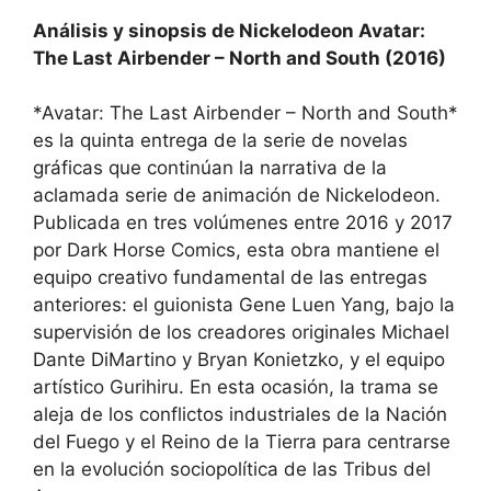
Análisis y sinopsis de Nickelodeon Avatar:
The Last Airbender – North and South (2016)
*Avatar: The Last Airbender – North and South*
es la quinta entrega de la serie de novelas
gráficas que continúan la narrativa de la
aclamada serie de animación de Nickelodeon.
Publicada en tres volúmenes entre 2016 y 2017
por Dark Horse Comics, esta obra mantiene el
equipo creativo fundamental de las entregas
anteriores: el guionista Gene Luen Yang, bajo la
supervisión de los creadores originales Michael
Dante DiMartino y Bryan Konietzko, y el equipo
artístico Gurihiru. En esta ocasión, la trama se
aleja de los conflictos industriales de la Nación
del Fuego y el Reino de la Tierra para centrarse
en la evolución sociopolítica de las Tribus del