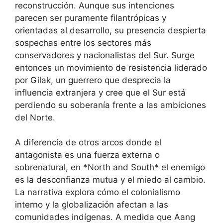
reconstrucción. Aunque sus intenciones
parecen ser puramente filantrópicas y
orientadas al desarrollo, su presencia despierta
sospechas entre los sectores más
conservadores y nacionalistas del Sur. Surge
entonces un movimiento de resistencia liderado
por Gilak, un guerrero que desprecia la
influencia extranjera y cree que el Sur está
perdiendo su soberanía frente a las ambiciones
del Norte.
A diferencia de otros arcos donde el
antagonista es una fuerza externa o
sobrenatural, en *North and South* el enemigo
es la desconfianza mutua y el miedo al cambio.
La narrativa explora cómo el colonialismo
interno y la globalización afectan a las
comunidades indígenas. A medida que Aang