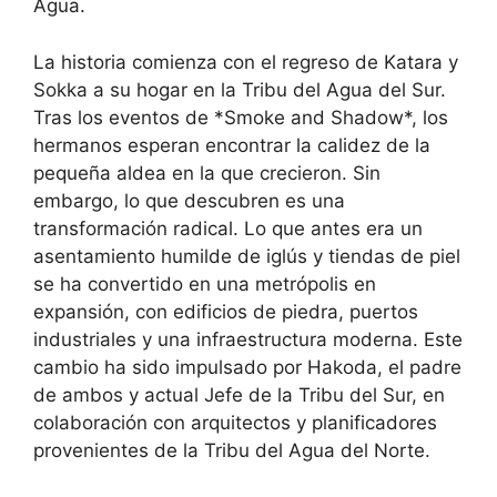
Agua.
La historia comienza con el regreso de Katara y
Sokka a su hogar en la Tribu del Agua del Sur.
Tras los eventos de *Smoke and Shadow*, los
hermanos esperan encontrar la calidez de la
pequeña aldea en la que crecieron. Sin
embargo, lo que descubren es una
transformación radical. Lo que antes era un
asentamiento humilde de iglús y tiendas de piel
se ha convertido en una metrópolis en
expansión, con edificios de piedra, puertos
industriales y una infraestructura moderna. Este
cambio ha sido impulsado por Hakoda, el padre
de ambos y actual Jefe de la Tribu del Sur, en
colaboración con arquitectos y planificadores
provenientes de la Tribu del Agua del Norte.