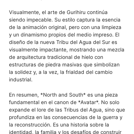
Visualmente, el arte de Gurihiru continúa
siendo impecable. Su estilo captura la esencia
de la animación original, pero con una limpieza
y un dinamismo propios del medio impreso. El
diseño de la nueva Tribu del Agua del Sur es
visualmente impactante, mostrando una mezcla
de arquitectura tradicional de hielo con
estructuras de piedra masivas que simbolizan
la solidez y, a la vez, la frialdad del cambio
industrial.
En resumen, *North and South* es una pieza
fundamental en el canon de *Avatar*. No solo
expande el lore de las Tribus del Agua, sino que
profundiza en las consecuencias de la guerra y
la reconstrucción. Es una historia sobre la
identidad, la familia y los desafíos de construir