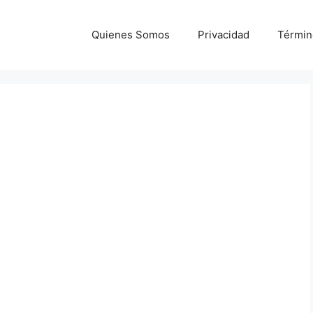
Quienes Somos
Privacidad
Términ