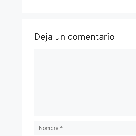
Deja un comentario
Comentario
Nombre