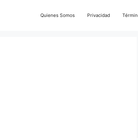
Quienes Somos
Privacidad
Términ