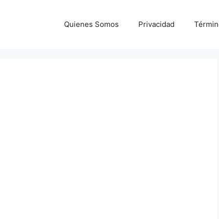
Quienes Somos
Privacidad
Términ