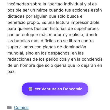
incómodas sobre la libertad individual y si es
posible ser un héroe cuando tus acciones están
dictadas por alguien que solo busca el
beneficio propio. Es una lectura imprescindible
para quienes buscan historias de superhéroes
con un enfoque más maduro y realista, donde
las batallas más difíciles no se libran contra
supervillanos con planes de dominación
mundial, sino en los despachos, en las
redacciones de los periódicos y en la conciencia
de un hombre que solo quería que lo dejaran en
paz.
Leer Venture en Doncomic
Categorías
Comics