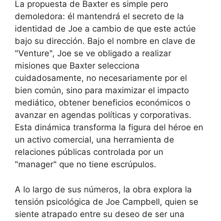
La propuesta de Baxter es simple pero
demoledora: él mantendrá el secreto de la
identidad de Joe a cambio de que este actúe
bajo su dirección. Bajo el nombre en clave de
"Venture", Joe se ve obligado a realizar
misiones que Baxter selecciona
cuidadosamente, no necesariamente por el
bien común, sino para maximizar el impacto
mediático, obtener beneficios económicos o
avanzar en agendas políticas y corporativas.
Esta dinámica transforma la figura del héroe en
un activo comercial, una herramienta de
relaciones públicas controlada por un
"manager" que no tiene escrúpulos.
A lo largo de sus números, la obra explora la
tensión psicológica de Joe Campbell, quien se
siente atrapado entre su deseo de ser una