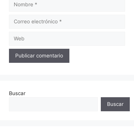
Nombre
Correo
electrónico
Web
Buscar
Buscar