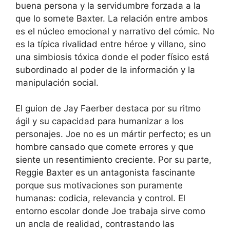
buena persona y la servidumbre forzada a la
que lo somete Baxter. La relación entre ambos
es el núcleo emocional y narrativo del cómic. No
es la típica rivalidad entre héroe y villano, sino
una simbiosis tóxica donde el poder físico está
subordinado al poder de la información y la
manipulación social.
El guion de Jay Faerber destaca por su ritmo
ágil y su capacidad para humanizar a los
personajes. Joe no es un mártir perfecto; es un
hombre cansado que comete errores y que
siente un resentimiento creciente. Por su parte,
Reggie Baxter es un antagonista fascinante
porque sus motivaciones son puramente
humanas: codicia, relevancia y control. El
entorno escolar donde Joe trabaja sirve como
un ancla de realidad, contrastando las