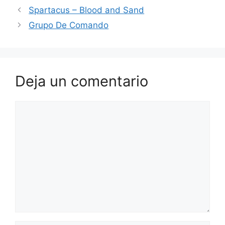
Spartacus – Blood and Sand
Grupo De Comando
Deja un comentario
Comentario