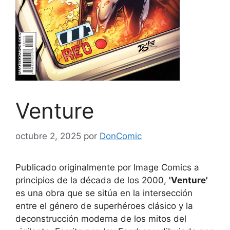
Venture
octubre 2, 2025
por
DonComic
Publicado originalmente por Image Comics a
principios de la década de los 2000,
'Venture'
es una obra que se sitúa en la intersección
entre el género de superhéroes clásico y la
deconstrucción moderna de los mitos del