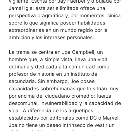
vigilante. Escrita por Jay Faerber y dibujada por
Jamal Igle, esta serie limitada ofrece una
perspectiva pragmática y, por momentos, cínica
sobre lo que significa poseer habilidades
extraordinarias en un mundo regido por la
ambición y los intereses personales.
La trama se centra en Joe Campbell, un
hombre que, a simple vista, lleva una vida
ordinaria y dedicada a la comunidad como
profesor de historia en un instituto de
secundaria. Sin embargo, Joe posee
capacidades sobrehumanas que lo sitúan muy
por encima del ciudadano promedio: fuerza
descomunal, invulnerabilidad y la capacidad de
volar. A diferencia de los arquetipos
establecidos por editoriales como DC o Marvel,
Joe no tiene un deseo intrínseco de vestir un