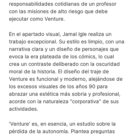
responsabilidades cotidianas de un profesor
con las misiones de alto riesgo que debe
ejecutar como Venture.
En el apartado visual, Jamal Igle realiza un
trabajo excepcional. Su estilo es limpio, con una
narrativa clara y un diseño de personajes que
evoca la era plateada de los cómics, lo cual
crea un contraste deliberado con la oscuridad
moral de la historia. El diseño del traje de
Venture es funcional y moderno, alejándose de
los excesos visuales de los años 90 para
abrazar una estética más sobria y profesional,
acorde con la naturaleza "corporativa" de sus
actividades.
'Venture' es, en esencia, un estudio sobre la
pérdida de la autonomía. Plantea preguntas