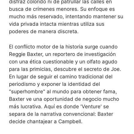
disfraz colorido ni de patrullar las calles en
busca de crímenes menores. Su enfoque es
mucho más reservado, intentando mantener su
vida privada intacta mientras utiliza sus
poderes de manera discreta.
El conflicto motor de la historia surge cuando
Reggie Baxter, un reportero de investigación
con una ética cuestionable y un olfato agudo
para las primicias, descubre el secreto de Joe.
En lugar de seguir el camino tradicional del
periodismo y exponer la identidad del
"superhombre" al mundo para obtener fama,
Baxter ve una oportunidad de negocio mucho
más lucrativa. Aquí es donde 'Venture' se
separa de la narrativa convencional: Baxter
decide chantajear a Campbell.