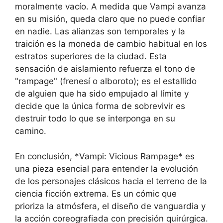
moralmente vacío. A medida que Vampi avanza
en su misión, queda claro que no puede confiar
en nadie. Las alianzas son temporales y la
traición es la moneda de cambio habitual en los
estratos superiores de la ciudad. Esta
sensación de aislamiento refuerza el tono de
"rampage" (frenesí o alboroto); es el estallido
de alguien que ha sido empujado al límite y
decide que la única forma de sobrevivir es
destruir todo lo que se interponga en su
camino.
En conclusión, *Vampi: Vicious Rampage* es
una pieza esencial para entender la evolución
de los personajes clásicos hacia el terreno de la
ciencia ficción extrema. Es un cómic que
prioriza la atmósfera, el diseño de vanguardia y
la acción coreografiada con precisión quirúrgica.