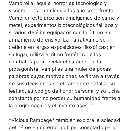
Vampirella, aquí el horror es tecnológico y
visceral. Los enemigos a los que se enfrenta
Vampi en este arco son amalgamas de carne y
metal, experimentos biotecnológicos fallidos y
sicarios de élite equipados con lo último en
armamento defensivo. La narrativa no se
detiene en largas exposiciones filosóficas; en
su lugar, utiliza el ritmo frenético de los
combates para revelar el carácter de la
protagonista. Vampi es una mujer de pocas
palabras cuyas motivaciones se filtran a través
de sus decisiones en el campo de batalla: su
lealtad, su código de honor personal y su lucha
constante por no perder su humanidad frente a
la programación y el instinto asesino.
*Vicious Rampage* también explora la soledad
del héroe en un entorno hiperconectado pero