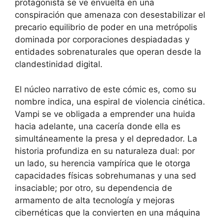
protagonista se ve envuelta en una
conspiración que amenaza con desestabilizar el
precario equilibrio de poder en una metrópolis
dominada por corporaciones despiadadas y
entidades sobrenaturales que operan desde la
clandestinidad digital.
El núcleo narrativo de este cómic es, como su
nombre indica, una espiral de violencia cinética.
Vampi se ve obligada a emprender una huida
hacia adelante, una cacería donde ella es
simultáneamente la presa y el depredador. La
historia profundiza en su naturaleza dual: por
un lado, su herencia vampírica que le otorga
capacidades físicas sobrehumanas y una sed
insaciable; por otro, su dependencia de
armamento de alta tecnología y mejoras
cibernéticas que la convierten en una máquina