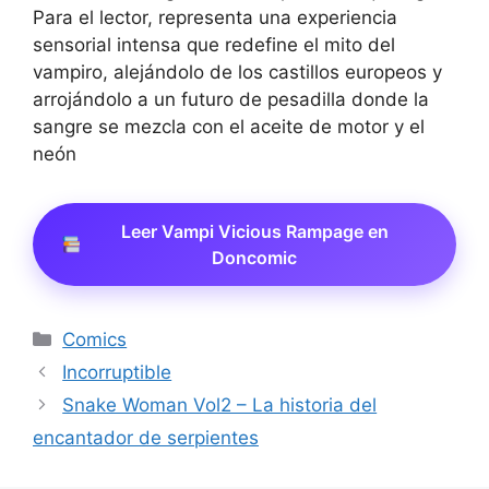
Para el lector, representa una experiencia
sensorial intensa que redefine el mito del
vampiro, alejándolo de los castillos europeos y
arrojándolo a un futuro de pesadilla donde la
sangre se mezcla con el aceite de motor y el
neón
Leer Vampi Vicious Rampage en
Doncomic
Categorías
Comics
Incorruptible
Snake Woman Vol2 – La historia del
encantador de serpientes