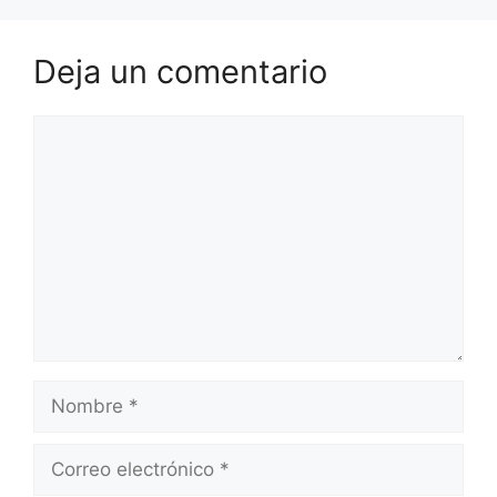
Deja un comentario
Comentario
Nombre
Correo
electrónico