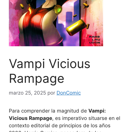
Vampi Vicious
Rampage
marzo 25, 2025
por
DonComic
Para comprender la magnitud de
Vampi:
Vicious Rampage
, es imperativo situarse en el
contexto editorial de principios de los años