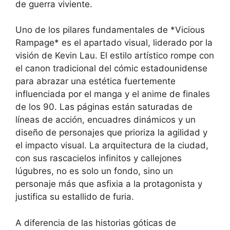
de guerra viviente.
Uno de los pilares fundamentales de *Vicious
Rampage* es el apartado visual, liderado por la
visión de Kevin Lau. El estilo artístico rompe con
el canon tradicional del cómic estadounidense
para abrazar una estética fuertemente
influenciada por el manga y el anime de finales
de los 90. Las páginas están saturadas de
líneas de acción, encuadres dinámicos y un
diseño de personajes que prioriza la agilidad y
el impacto visual. La arquitectura de la ciudad,
con sus rascacielos infinitos y callejones
lúgubres, no es solo un fondo, sino un
personaje más que asfixia a la protagonista y
justifica su estallido de furia.
A diferencia de las historias góticas de