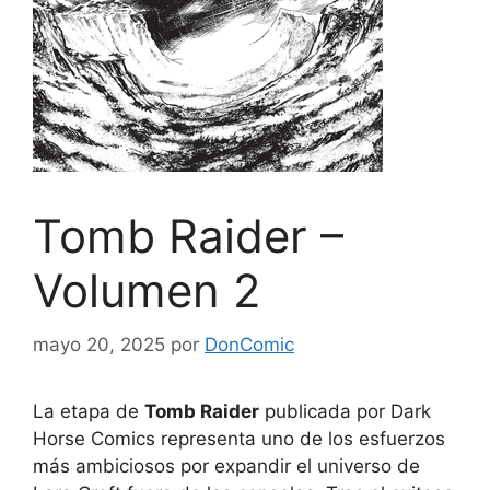
Tomb Raider –
Volumen 2
mayo 20, 2025
por
DonComic
La etapa de
Tomb Raider
publicada por Dark
Horse Comics representa uno de los esfuerzos
más ambiciosos por expandir el universo de