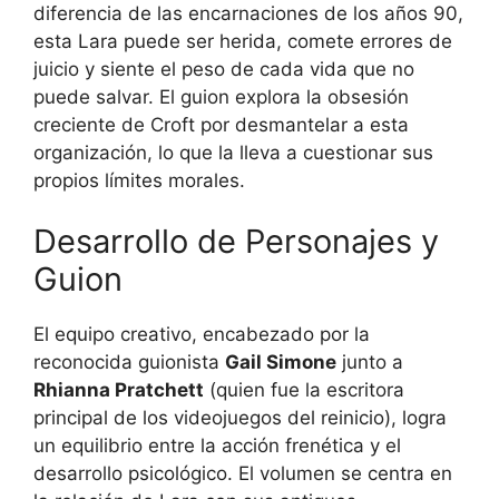
diferencia de las encarnaciones de los años 90,
esta Lara puede ser herida, comete errores de
juicio y siente el peso de cada vida que no
puede salvar. El guion explora la obsesión
creciente de Croft por desmantelar a esta
organización, lo que la lleva a cuestionar sus
propios límites morales.
Desarrollo de Personajes y
Guion
El equipo creativo, encabezado por la
reconocida guionista
Gail Simone
junto a
Rhianna Pratchett
(quien fue la escritora
principal de los videojuegos del reinicio), logra
un equilibrio entre la acción frenética y el
desarrollo psicológico. El volumen se centra en