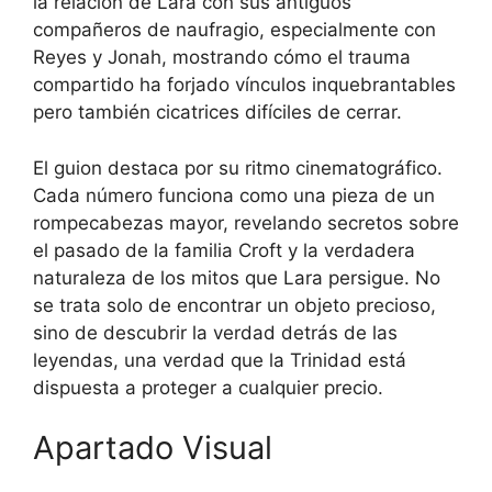
la relación de Lara con sus antiguos
compañeros de naufragio, especialmente con
Reyes y Jonah, mostrando cómo el trauma
compartido ha forjado vínculos inquebrantables
pero también cicatrices difíciles de cerrar.
El guion destaca por su ritmo cinematográfico.
Cada número funciona como una pieza de un
rompecabezas mayor, revelando secretos sobre
el pasado de la familia Croft y la verdadera
naturaleza de los mitos que Lara persigue. No
se trata solo de encontrar un objeto precioso,
sino de descubrir la verdad detrás de las
leyendas, una verdad que la Trinidad está
dispuesta a proteger a cualquier precio.
Apartado Visual