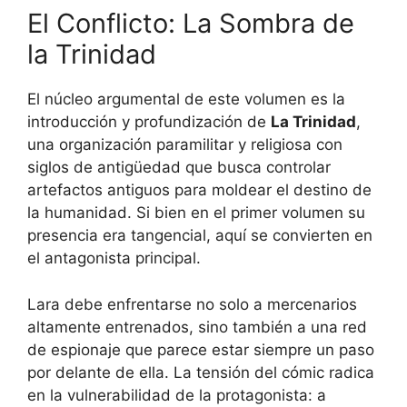
El Conflicto: La Sombra de
la Trinidad
El núcleo argumental de este volumen es la
introducción y profundización de
La Trinidad
,
una organización paramilitar y religiosa con
siglos de antigüedad que busca controlar
artefactos antiguos para moldear el destino de
la humanidad. Si bien en el primer volumen su
presencia era tangencial, aquí se convierten en
el antagonista principal.
Lara debe enfrentarse no solo a mercenarios
altamente entrenados, sino también a una red
de espionaje que parece estar siempre un paso
por delante de ella. La tensión del cómic radica
en la vulnerabilidad de la protagonista: a