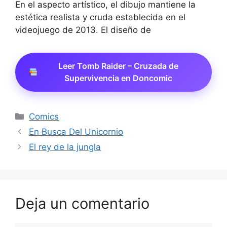
En el aspecto artístico, el dibujo mantiene la
estética realista y cruda establecida en el
videojuego de 2013. El diseño de
Leer Tomb Raider – Cruzada de
Supervivencia en Doncomic
Categorías
Comics
En Busca Del Unicornio
El rey de la jungla
Deja un comentario