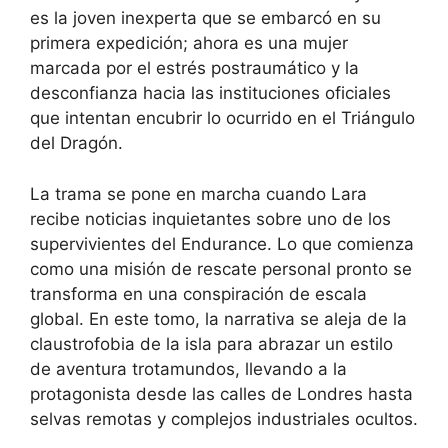
es la joven inexperta que se embarcó en su
primera expedición; ahora es una mujer
marcada por el estrés postraumático y la
desconfianza hacia las instituciones oficiales
que intentan encubrir lo ocurrido en el Triángulo
del Dragón.
La trama se pone en marcha cuando Lara
recibe noticias inquietantes sobre uno de los
supervivientes del Endurance. Lo que comienza
como una misión de rescate personal pronto se
transforma en una conspiración de escala
global. En este tomo, la narrativa se aleja de la
claustrofobia de la isla para abrazar un estilo
de aventura trotamundos, llevando a la
protagonista desde las calles de Londres hasta
selvas remotas y complejos industriales ocultos.