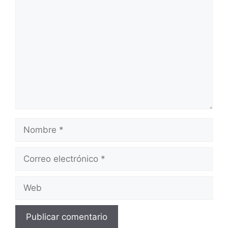
Comentario
Nombre
Correo
electrónico
Web