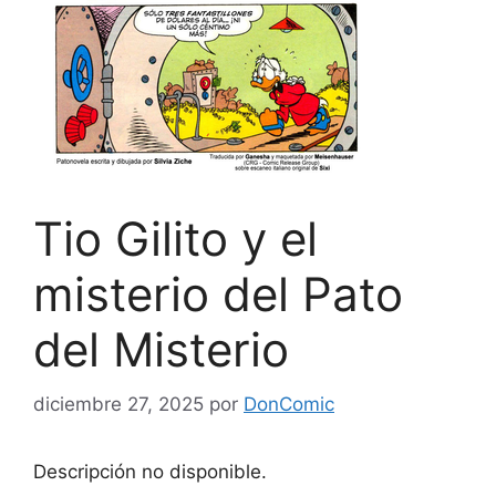
Tio Gilito y el
misterio del Pato
del Misterio
diciembre 27, 2025
por
DonComic
Descripción no disponible.