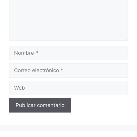
Nombre
Correo
electrónico
Web