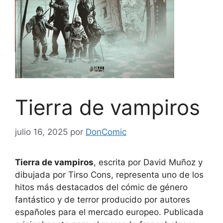
Tierra de vampiros
julio 16, 2025
por
DonComic
Tierra de vampiros
, escrita por David Muñoz y
dibujada por Tirso Cons, representa uno de los
hitos más destacados del cómic de género
fantástico y de terror producido por autores
españoles para el mercado europeo. Publicada