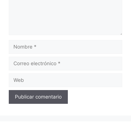
Nombre
Correo
electrónico
Web