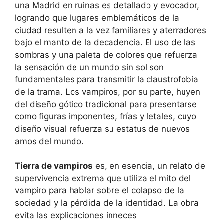
una Madrid en ruinas es detallado y evocador,
logrando que lugares emblemáticos de la
ciudad resulten a la vez familiares y aterradores
bajo el manto de la decadencia. El uso de las
sombras y una paleta de colores que refuerza
la sensación de un mundo sin sol son
fundamentales para transmitir la claustrofobia
de la trama. Los vampiros, por su parte, huyen
del diseño gótico tradicional para presentarse
como figuras imponentes, frías y letales, cuyo
diseño visual refuerza su estatus de nuevos
amos del mundo.
Tierra de vampiros
es, en esencia, un relato de
supervivencia extrema que utiliza el mito del
vampiro para hablar sobre el colapso de la
sociedad y la pérdida de la identidad. La obra
evita las explicaciones inneces