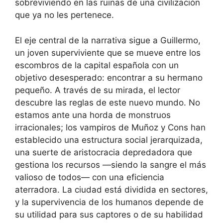
sobreviviendo en las ruinas de una civilización
que ya no les pertenece.
El eje central de la narrativa sigue a Guillermo,
un joven superviviente que se mueve entre los
escombros de la capital española con un
objetivo desesperado: encontrar a su hermano
pequeño. A través de su mirada, el lector
descubre las reglas de este nuevo mundo. No
estamos ante una horda de monstruos
irracionales; los vampiros de Muñoz y Cons han
establecido una estructura social jerarquizada,
una suerte de aristocracia depredadora que
gestiona los recursos —siendo la sangre el más
valioso de todos— con una eficiencia
aterradora. La ciudad está dividida en sectores,
y la supervivencia de los humanos depende de
su utilidad para sus captores o de su habilidad