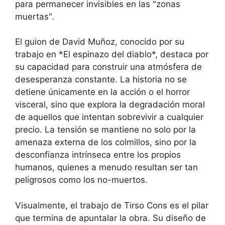
para permanecer invisibles en las "zonas
muertas".
El guion de David Muñoz, conocido por su
trabajo en *El espinazo del diablo*, destaca por
su capacidad para construir una atmósfera de
desesperanza constante. La historia no se
detiene únicamente en la acción o el horror
visceral, sino que explora la degradación moral
de aquellos que intentan sobrevivir a cualquier
precio. La tensión se mantiene no solo por la
amenaza externa de los colmillos, sino por la
desconfianza intrínseca entre los propios
humanos, quienes a menudo resultan ser tan
peligrosos como los no-muertos.
Visualmente, el trabajo de Tirso Cons es el pilar
que termina de apuntalar la obra. Su diseño de