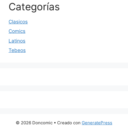
Categorías
Clasicos
Comics
Latinos
Tebeos
© 2026 Doncomic
• Creado con
GeneratePress