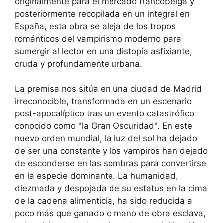
originalmente para el mercado francobelga y
posteriormente recopilada en un integral en
España, esta obra se aleja de los tropos
románticos del vampirismo moderno para
sumergir al lector en una distopía asfixiante,
cruda y profundamente urbana.
La premisa nos sitúa en una ciudad de Madrid
irreconocible, transformada en un escenario
post-apocalíptico tras un evento catastrófico
conocido como "la Gran Oscuridad". En este
nuevo orden mundial, la luz del sol ha dejado
de ser una constante y los vampiros han dejado
de esconderse en las sombras para convertirse
en la especie dominante. La humanidad,
diezmada y despojada de su estatus en la cima
de la cadena alimenticia, ha sido reducida a
poco más que ganado o mano de obra esclava,