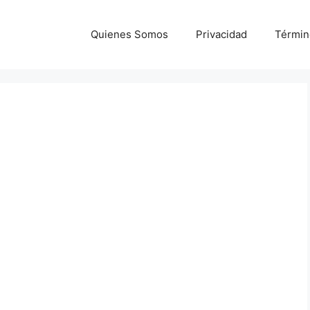
Quienes Somos
Privacidad
Términ