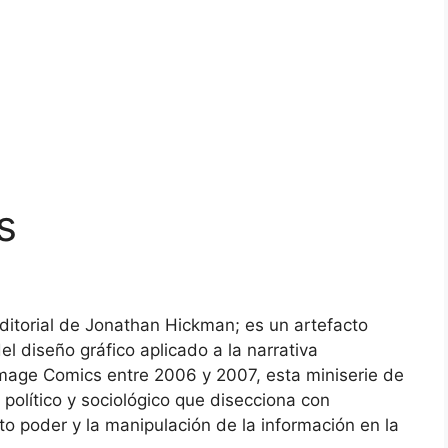
s
ditorial de Jonathan Hickman; es un artefacto
el diseño gráfico aplicado a la narrativa
Image Comics entre 2006 y 2007, esta miniserie de
 político y sociológico que disecciona con
rto poder y la manipulación de la información en la