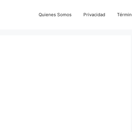
Quienes Somos
Privacidad
Términ