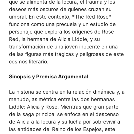
que se alimenta de la locura, el trauma y los
deseos más oscuros de quienes cruzan su
umbral. En este contexto, *The Red Rose*
funciona como una precuela y un estudio de
personaje que explora los orígenes de Rose
Red, la hermana de Alicia Liddle, y su
transformación de una joven inocente en una
de las figuras más trágicas y peligrosas de este
cosmos literario.
Sinopsis y Premisa Argumental
La historia se centra en la relación dinámica y, a
menudo, asimétrica entre las dos hermanas
Liddle: Alicia y Rose. Mientras que gran parte
de la saga principal se enfoca en el descenso
de Alicia a la locura y su lucha por sobrevivir a
las entidades del Reino de los Espejos, este