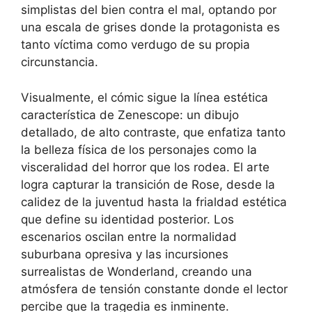
simplistas del bien contra el mal, optando por
una escala de grises donde la protagonista es
tanto víctima como verdugo de su propia
circunstancia.
Visualmente, el cómic sigue la línea estética
característica de Zenescope: un dibujo
detallado, de alto contraste, que enfatiza tanto
la belleza física de los personajes como la
visceralidad del horror que los rodea. El arte
logra capturar la transición de Rose, desde la
calidez de la juventud hasta la frialdad estética
que define su identidad posterior. Los
escenarios oscilan entre la normalidad
suburbana opresiva y las incursiones
surrealistas de Wonderland, creando una
atmósfera de tensión constante donde el lector
percibe que la tragedia es inminente.