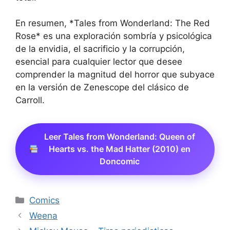
En resumen, *Tales from Wonderland: The Red
Rose* es una exploración sombría y psicológica
de la envidia, el sacrificio y la corrupción,
esencial para cualquier lector que desee
comprender la magnitud del horror que subyace
en la versión de Zenescope del clásico de
Carroll.
Leer Tales from Wonderland: Queen of
Hearts vs. the Mad Hatter (2010) en
Doncomic
Categorías
Comics
Weena