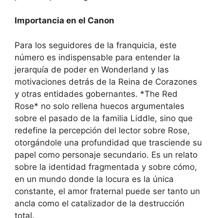
Importancia en el Canon
Para los seguidores de la franquicia, este
número es indispensable para entender la
jerarquía de poder en Wonderland y las
motivaciones detrás de la Reina de Corazones
y otras entidades gobernantes. *The Red
Rose* no solo rellena huecos argumentales
sobre el pasado de la familia Liddle, sino que
redefine la percepción del lector sobre Rose,
otorgándole una profundidad que trasciende su
papel como personaje secundario. Es un relato
sobre la identidad fragmentada y sobre cómo,
en un mundo donde la locura es la única
constante, el amor fraternal puede ser tanto un
ancla como el catalizador de la destrucción
total.