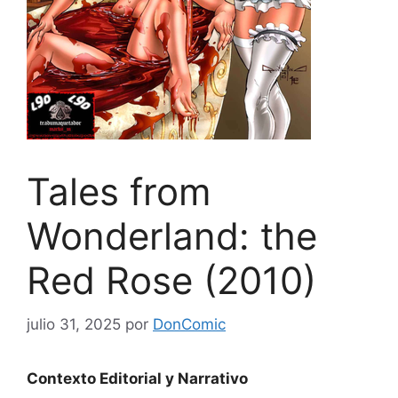
Tales from
Wonderland: the
Red Rose (2010)
julio 31, 2025
por
DonComic
Contexto Editorial y Narrativo