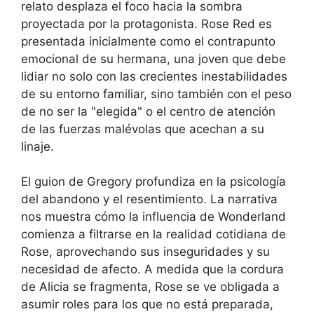
relato desplaza el foco hacia la sombra
proyectada por la protagonista. Rose Red es
presentada inicialmente como el contrapunto
emocional de su hermana, una joven que debe
lidiar no solo con las crecientes inestabilidades
de su entorno familiar, sino también con el peso
de no ser la "elegida" o el centro de atención
de las fuerzas malévolas que acechan a su
linaje.
El guion de Gregory profundiza en la psicología
del abandono y el resentimiento. La narrativa
nos muestra cómo la influencia de Wonderland
comienza a filtrarse en la realidad cotidiana de
Rose, aprovechando sus inseguridades y su
necesidad de afecto. A medida que la cordura
de Alicia se fragmenta, Rose se ve obligada a
asumir roles para los que no está preparada,