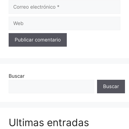
Correo
electrónico
Web
Buscar
Buscar
Ultimas entradas