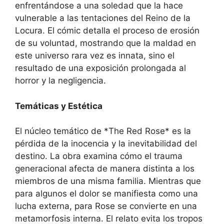
enfrentándose a una soledad que la hace
vulnerable a las tentaciones del Reino de la
Locura. El cómic detalla el proceso de erosión
de su voluntad, mostrando que la maldad en
este universo rara vez es innata, sino el
resultado de una exposición prolongada al
horror y la negligencia.
Temáticas y Estética
El núcleo temático de *The Red Rose* es la
pérdida de la inocencia y la inevitabilidad del
destino. La obra examina cómo el trauma
generacional afecta de manera distinta a los
miembros de una misma familia. Mientras que
para algunos el dolor se manifiesta como una
lucha externa, para Rose se convierte en una
metamorfosis interna. El relato evita los tropos