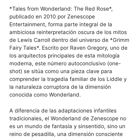
*Tales from Wonderland: The Red Rose*,
publicado en 2010 por Zenescope
Entertainment, forma parte integral de la
ambiciosa reinterpretación oscura de los mitos
de Lewis Carroll dentro del universo de *Grimm
Fairy Tales*. Escrito por Raven Gregory, uno de
los arquitectos principales de esta mitología
moderna, este número autoconclusivo (one-
shot) se sitúa como una pieza clave para
comprender la tragedia familiar de los Liddle y
la naturaleza corruptora de la dimensión
conocida como Wonderland.
A diferencia de las adaptaciones infantiles
tradicionales, el Wonderland de Zenescope no
es un mundo de fantasía y sinsentido, sino un
reino de pesadilla, una dimensión consciente