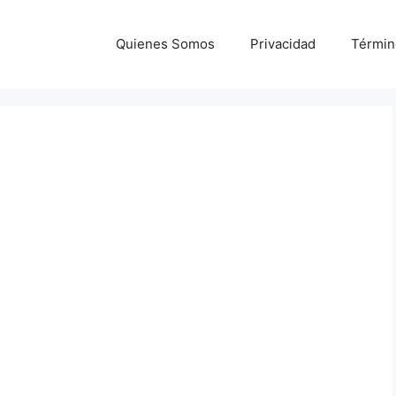
Quienes Somos
Privacidad
Términ