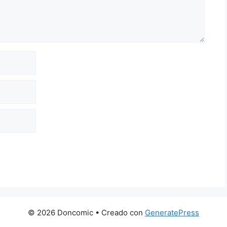
© 2026 Doncomic
• Creado con
GeneratePress