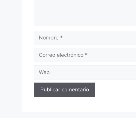
Nombre
Correo
electrónico
Web