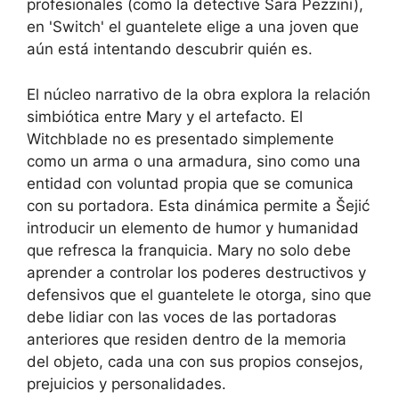
profesionales (como la detective Sara Pezzini),
en 'Switch' el guantelete elige a una joven que
aún está intentando descubrir quién es.
El núcleo narrativo de la obra explora la relación
simbiótica entre Mary y el artefacto. El
Witchblade no es presentado simplemente
como un arma o una armadura, sino como una
entidad con voluntad propia que se comunica
con su portadora. Esta dinámica permite a Šejić
introducir un elemento de humor y humanidad
que refresca la franquicia. Mary no solo debe
aprender a controlar los poderes destructivos y
defensivos que el guantelete le otorga, sino que
debe lidiar con las voces de las portadoras
anteriores que residen dentro de la memoria
del objeto, cada una con sus propios consejos,
prejuicios y personalidades.