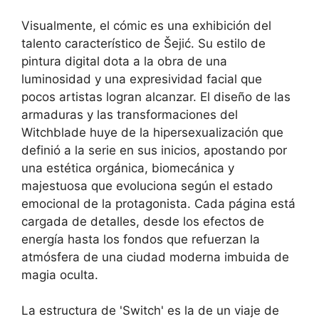
Visualmente, el cómic es una exhibición del
talento característico de Šejić. Su estilo de
pintura digital dota a la obra de una
luminosidad y una expresividad facial que
pocos artistas logran alcanzar. El diseño de las
armaduras y las transformaciones del
Witchblade huye de la hipersexualización que
definió a la serie en sus inicios, apostando por
una estética orgánica, biomecánica y
majestuosa que evoluciona según el estado
emocional de la protagonista. Cada página está
cargada de detalles, desde los efectos de
energía hasta los fondos que refuerzan la
atmósfera de una ciudad moderna imbuida de
magia oculta.
La estructura de 'Switch' es la de un viaje de