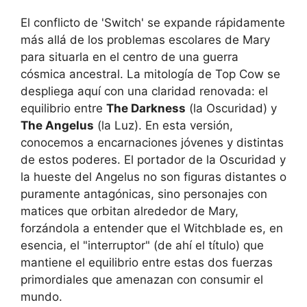
El conflicto de 'Switch' se expande rápidamente
más allá de los problemas escolares de Mary
para situarla en el centro de una guerra
cósmica ancestral. La mitología de Top Cow se
despliega aquí con una claridad renovada: el
equilibrio entre
The Darkness
(la Oscuridad) y
The Angelus
(la Luz). En esta versión,
conocemos a encarnaciones jóvenes y distintas
de estos poderes. El portador de la Oscuridad y
la hueste del Angelus no son figuras distantes o
puramente antagónicas, sino personajes con
matices que orbitan alrededor de Mary,
forzándola a entender que el Witchblade es, en
esencia, el "interruptor" (de ahí el título) que
mantiene el equilibrio entre estas dos fuerzas
primordiales que amenazan con consumir el
mundo.