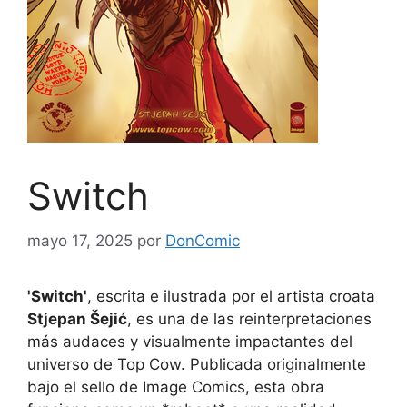
Switch
mayo 17, 2025
por
DonComic
'Switch'
, escrita e ilustrada por el artista croata
Stjepan Šejić
, es una de las reinterpretaciones
más audaces y visualmente impactantes del
universo de Top Cow. Publicada originalmente
bajo el sello de Image Comics, esta obra