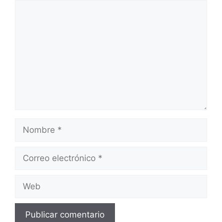
Comentario
Nombre
Correo
electrónico
Web