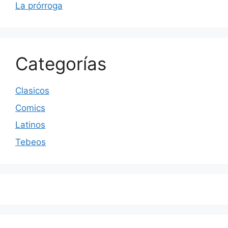
La prórroga
Categorías
Clasicos
Comics
Latinos
Tebeos