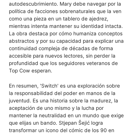
autodescubrimiento. Mary debe navegar por la
política de facciones sobrenaturales que la ven
como una pieza en un tablero de ajedrez,
mientras intenta mantener su identidad intacta.
La obra destaca por cómo humaniza conceptos
abstractos y por su capacidad para explicar una
continuidad compleja de décadas de forma
accesible para nuevos lectores, sin perder la
profundidad que los seguidores veteranos de
Top Cow esperan.
En resumen, 'Switch' es una exploración sobre
la responsabilidad del poder en manos de la
juventud. Es una historia sobre la madurez, la
aceptación de uno mismo y la lucha por
mantener la neutralidad en un mundo que exige
que elijas un bando. Stjepan Šejić logra
transformar un icono del cómic de los 90 en