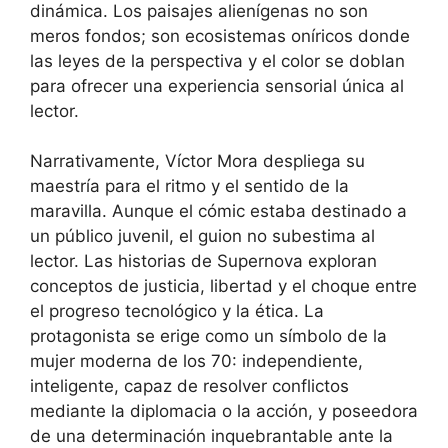
dinámica. Los paisajes alienígenas no son
meros fondos; son ecosistemas oníricos donde
las leyes de la perspectiva y el color se doblan
para ofrecer una experiencia sensorial única al
lector.
Narrativamente, Víctor Mora despliega su
maestría para el ritmo y el sentido de la
maravilla. Aunque el cómic estaba destinado a
un público juvenil, el guion no subestima al
lector. Las historias de Supernova exploran
conceptos de justicia, libertad y el choque entre
el progreso tecnológico y la ética. La
protagonista se erige como un símbolo de la
mujer moderna de los 70: independiente,
inteligente, capaz de resolver conflictos
mediante la diplomacia o la acción, y poseedora
de una determinación inquebrantable ante la