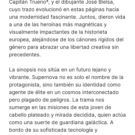
Capitán Trueno*, y el dibujante José Bielsa,
cuyo trazo evolucionó en estas páginas hacia
una modernidad fascinante. Juntos, dieron vida
a una de las heroínas más magnéticas y
visualmente impactantes de la historieta
europea, alejándose de los cánones rígidos del
género para abrazar una libertad creativa sin
precedentes.
La sinopsis nos sitúa en un futuro lejano y
vibrante. Supernova no es solo el nombre de la
protagonista, sino también su identidad como
agente de élite en un cosmos interconectado
pero plagado de peligros. La trama nos
sumerge en las misiones de esta joven de
cabello plateado y mirada decidida, quien actúa
como una suerte de guardiana galáctica. A
bordo de su sofisticada tecnología y