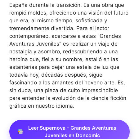
España durante la transición. Es una obra que
rompió moldes, ofreciendo una visión del futuro
que era, al mismo tiempo, sofisticada y
tremendamente divertida. Para el lector
contemporáneo, acercarse a estas "Grandes
Aventuras Juveniles" es realizar un viaje de
nostalgia y asombro, redescubriendo a una
heroína que, fiel a su nombre, estalló en las
estanterías para dejar una estela de luz que
todavía hoy, décadas después, sigue
fascinando a los amantes del noveno arte. Es,
sin duda, una pieza de culto imprescindible
para entender la evolución de la ciencia ficción
gráfica en nuestro idioma.
Leer Supernova – Grandes Aventuras
Juveniles en Doncomic