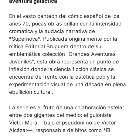
aventura galáctica
En el vasto panteón del cómic español de los
años 70, pocas obras brillan con la intensidad
cromática y la audacia narrativa de
*Supernova*. Publicada originalmente por la
mítica Editorial Bruguera dentro de su
emblemática colección "Grandes Aventuras
Juveniles", esta obra representa un punto de
inflexión donde la ciencia ficción clásica se
encuentra de frente con la estética pop y la
experimentación visual de una década en plena
ebullición cultural.
La serie es el fruto de una colaboración estelar
entre dos gigantes del medio: el guionista
Víctor Mora —bajo el pseudónimo de Víctor
Alcázar—, responsable de hitos como *El