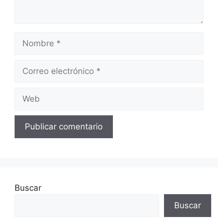
Nombre
Correo
electrónico
Web
Buscar
Buscar