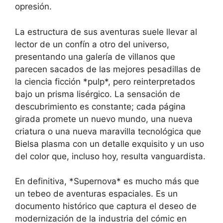
opresión.
La estructura de sus aventuras suele llevar al
lector de un confín a otro del universo,
presentando una galería de villanos que
parecen sacados de las mejores pesadillas de
la ciencia ficción *pulp*, pero reinterpretados
bajo un prisma lisérgico. La sensación de
descubrimiento es constante; cada página
girada promete un nuevo mundo, una nueva
criatura o una nueva maravilla tecnológica que
Bielsa plasma con un detalle exquisito y un uso
del color que, incluso hoy, resulta vanguardista.
En definitiva, *Supernova* es mucho más que
un tebeo de aventuras espaciales. Es un
documento histórico que captura el deseo de
modernización de la industria del cómic en