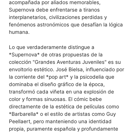
acompañada por aliados memorables,
Supernova debe enfrentarse a tiranos
interplanetarios, civilizaciones perdidas y
fenómenos astronómicos que desafían la lógica
humana.
Lo que verdaderamente distingue a
*Supernova* de otras propuestas de la
colección "Grandes Aventuras Juveniles" es su
envoltorio estético. José Bielsa, influenciado por
la corriente del *pop art* y la psicodelia que
dominaba el diseño gráfico de la época,
transformó cada viñeta en una explosión de
color y formas sinuosas. El cómic bebe
directamente de la estética de películas como
*Barbarella* o el estilo de artistas como Guy
Peellaert, pero manteniendo una identidad
propia, puramente española y profundamente