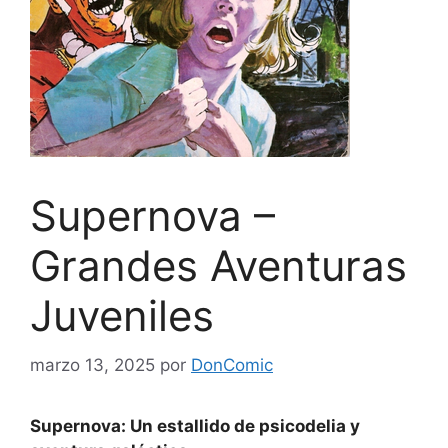
Supernova –
Grandes Aventuras
Juveniles
marzo 13, 2025
por
DonComic
Supernova: Un estallido de psicodelia y