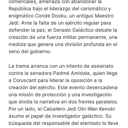
comerciales, amenaza con abandonar la
República bajo el liderazgo del carismático y
enigmático Conde Dooku, un antiguo Maestro
Jedi. Ante la falta de un ejército regular para
defender la paz, el Senado Galáctico debate la
creación de una fuerza militar permanente, una
medida que genera una división profunda en el
seno del gobierno.
La trama arranca con un intento de asesinato
contra la senadora Padmé Amidala, quien llega
a Coruscant para liderar la oposición a la
creación del ejército. Este evento desencadena
una misión de protección y una investigación
que divide la narrativa en dos frentes paralelos.
Por un lado, el Caballero Jedi Obi-Wan Kenobi
asume el papel de investigador galáctico. Su
búsqueda del responsable del atentado lo lleva