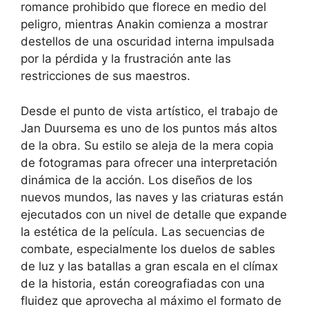
romance prohibido que florece en medio del
peligro, mientras Anakin comienza a mostrar
destellos de una oscuridad interna impulsada
por la pérdida y la frustración ante las
restricciones de sus maestros.
Desde el punto de vista artístico, el trabajo de
Jan Duursema es uno de los puntos más altos
de la obra. Su estilo se aleja de la mera copia
de fotogramas para ofrecer una interpretación
dinámica de la acción. Los diseños de los
nuevos mundos, las naves y las criaturas están
ejecutados con un nivel de detalle que expande
la estética de la película. Las secuencias de
combate, especialmente los duelos de sables
de luz y las batallas a gran escala en el clímax
de la historia, están coreografiadas con una
fluidez que aprovecha al máximo el formato de