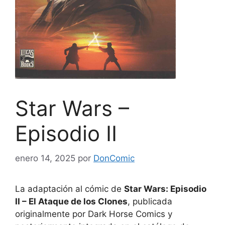
Star Wars –
Episodio II
enero 14, 2025
por
DonComic
La adaptación al cómic de
Star Wars: Episodio
II – El Ataque de los Clones
, publicada
originalmente por Dark Horse Comics y