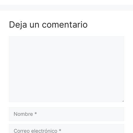
Deja un comentario
Comentario
Nombre
Correo