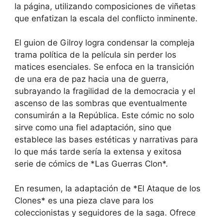
la página, utilizando composiciones de viñetas
que enfatizan la escala del conflicto inminente.
El guion de Gilroy logra condensar la compleja
trama política de la película sin perder los
matices esenciales. Se enfoca en la transición
de una era de paz hacia una de guerra,
subrayando la fragilidad de la democracia y el
ascenso de las sombras que eventualmente
consumirán a la República. Este cómic no solo
sirve como una fiel adaptación, sino que
establece las bases estéticas y narrativas para
lo que más tarde sería la extensa y exitosa
serie de cómics de *Las Guerras Clon*.
En resumen, la adaptación de *El Ataque de los
Clones* es una pieza clave para los
coleccionistas y seguidores de la saga. Ofrece