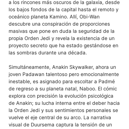
a los rincones más oscuros de la galaxia, desde
los bajos fondos de la capital hasta el remoto y
oceánico planeta Kamino. Allí, Obi-Wan
descubre una conspiración de proporciones
masivas que pone en duda la seguridad de la
propia Orden Jedi y revela la existencia de un
proyecto secreto que ha estado gestándose en
las sombras durante una década.
Simultáneamente, Anakin Skywalker, ahora un
joven Padawan talentoso pero emocionalmente
inestable, es asignado para escoltar a Padmé
de regreso a su planeta natal, Naboo. El cómic
explora con precisión la evolución psicológica
de Anakin; su lucha interna entre el deber hacia
la Orden Jedi y sus sentimientos personales se
vuelve el eje central de su arco. La narrativa
visual de Duursema captura la tensión de un