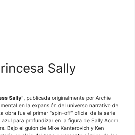
Princesa Sally
ss Sally"
, publicada originalmente por Archie
mental en la expansión del universo narrativo de
bra fue el primer "spin-off" oficial de la serie
o azul para profundizar en la figura de Sally Acorn,
ers. Bajo el guion de Mike Kanterovich y Ken