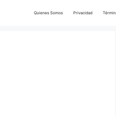
Quienes Somos
Privacidad
Términ