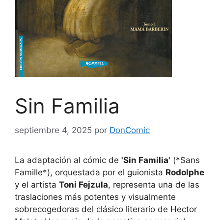
Sin Familia
septiembre 4, 2025
por
DonComic
La adaptación al cómic de
'Sin Familia'
(*Sans
Famille*), orquestada por el guionista
Rodolphe
y el artista
Toni Fejzula
, representa una de las
traslaciones más potentes y visualmente
sobrecogedoras del clásico literario de Hector