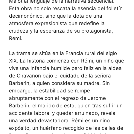
Malot al lenguaje de la narrativa secuencial.
Esta obra no solo rescata la esencia del folletín
decimonónico, sino que la dota de una
atmósfera expresionista que redefine la
crudeza y la esperanza de su protagonista,
Rémi.
La trama se sitúa en la Francia rural del siglo
XIX. La historia comienza con Rémi, un niño que
vive una infancia humilde pero feliz en la aldea
de Chavanon bajo el cuidado de la señora
Barberin, a quien considera su madre. Sin
embargo, la estabilidad se rompe
abruptamente con el regreso de Jerome
Barberin, el marido de esta, quien tras sufrir un
accidente laboral y quedar arruinado, revela
una verdad devastadora: Rémi es un niño
expósito, un huérfano recogido de las calles de