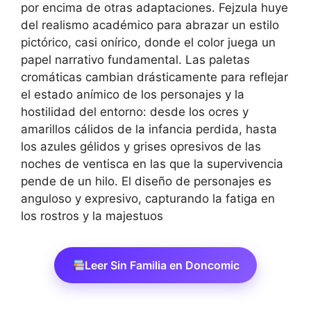
por encima de otras adaptaciones. Fejzula huye
del realismo académico para abrazar un estilo
pictórico, casi onírico, donde el color juega un
papel narrativo fundamental. Las paletas
cromáticas cambian drásticamente para reflejar
el estado anímico de los personajes y la
hostilidad del entorno: desde los ocres y
amarillos cálidos de la infancia perdida, hasta
los azules gélidos y grises opresivos de las
noches de ventisca en las que la supervivencia
pende de un hilo. El diseño de personajes es
anguloso y expresivo, capturando la fatiga en
los rostros y la majestuos
Leer Sin Familia en Doncomic