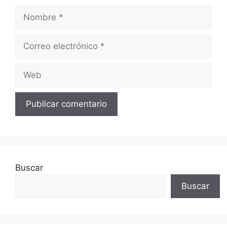
Nombre
Correo
electrónico
Web
Buscar
Buscar