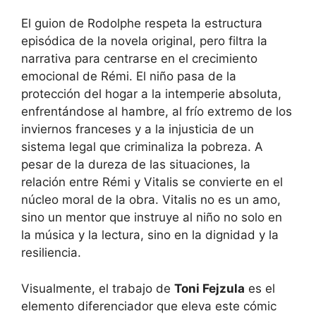
El guion de Rodolphe respeta la estructura
episódica de la novela original, pero filtra la
narrativa para centrarse en el crecimiento
emocional de Rémi. El niño pasa de la
protección del hogar a la intemperie absoluta,
enfrentándose al hambre, al frío extremo de los
inviernos franceses y a la injusticia de un
sistema legal que criminaliza la pobreza. A
pesar de la dureza de las situaciones, la
relación entre Rémi y Vitalis se convierte en el
núcleo moral de la obra. Vitalis no es un amo,
sino un mentor que instruye al niño no solo en
la música y la lectura, sino en la dignidad y la
resiliencia.
Visualmente, el trabajo de
Toni Fejzula
es el
elemento diferenciador que eleva este cómic