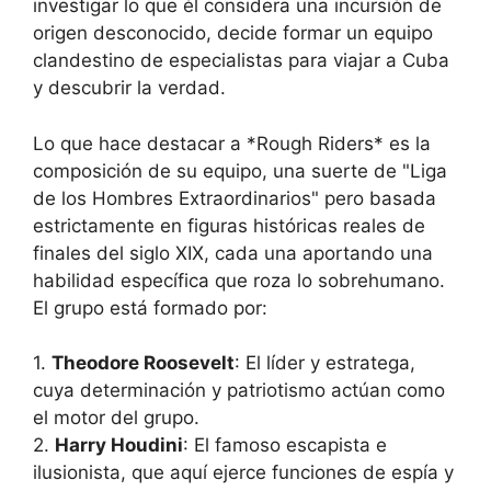
investigar lo que él considera una incursión de
origen desconocido, decide formar un equipo
clandestino de especialistas para viajar a Cuba
y descubrir la verdad.
Lo que hace destacar a *Rough Riders* es la
composición de su equipo, una suerte de "Liga
de los Hombres Extraordinarios" pero basada
estrictamente en figuras históricas reales de
finales del siglo XIX, cada una aportando una
habilidad específica que roza lo sobrehumano.
El grupo está formado por:
1.
Theodore Roosevelt
: El líder y estratega,
cuya determinación y patriotismo actúan como
el motor del grupo.
2.
Harry Houdini
: El famoso escapista e
ilusionista, que aquí ejerce funciones de espía y