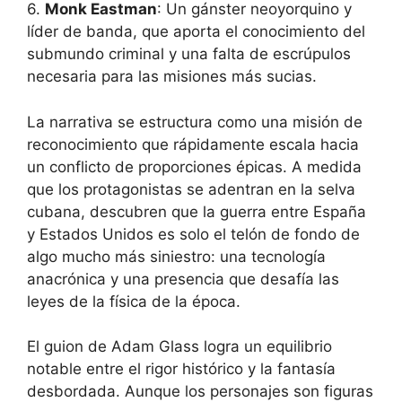
6.
Monk Eastman
: Un gánster neoyorquino y
líder de banda, que aporta el conocimiento del
submundo criminal y una falta de escrúpulos
necesaria para las misiones más sucias.
La narrativa se estructura como una misión de
reconocimiento que rápidamente escala hacia
un conflicto de proporciones épicas. A medida
que los protagonistas se adentran en la selva
cubana, descubren que la guerra entre España
y Estados Unidos es solo el telón de fondo de
algo mucho más siniestro: una tecnología
anacrónica y una presencia que desafía las
leyes de la física de la época.
El guion de Adam Glass logra un equilibrio
notable entre el rigor histórico y la fantasía
desbordada. Aunque los personajes son figuras