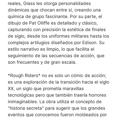
reales, Glass les otorga personalidades
dinámicas que chocan entre sí, creando una
química de grupo fascinante. Por su parte, el
dibujo de Pat Olliffe es detallado y clásico,
capturando con precisión la estética de finales
de siglo, desde los uniformes militares hasta los
complejos artilugios diseñados por Edison. Su
estilo narrativo es limpio, lo que facilita el
seguimiento de las secuencias de acción, que
son frecuentes y de gran escala.
*Rough Riders* no es solo un cómic de acción;
es una exploración de la transición hacia el siglo
XX, un siglo que prometía maravillas
tecnológicas pero que también traería horrores
inimaginables. La obra utiliza el concepto de
"historia secreta" para sugerir que los grandes
eventos que conocemos fueron moldeados por