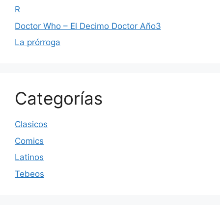
R
Doctor Who – El Decimo Doctor Año3
La prórroga
Categorías
Clasicos
Comics
Latinos
Tebeos