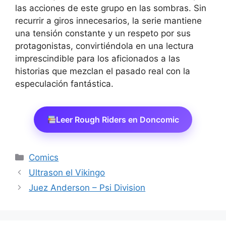
las acciones de este grupo en las sombras. Sin
recurrir a giros innecesarios, la serie mantiene
una tensión constante y un respeto por sus
protagonistas, convirtiéndola en una lectura
imprescindible para los aficionados a las
historias que mezclan el pasado real con la
especulación fantástica.
Leer Rough Riders en Doncomic
Categorías
Comics
Ultrason el Vikingo
Juez Anderson – Psi Division