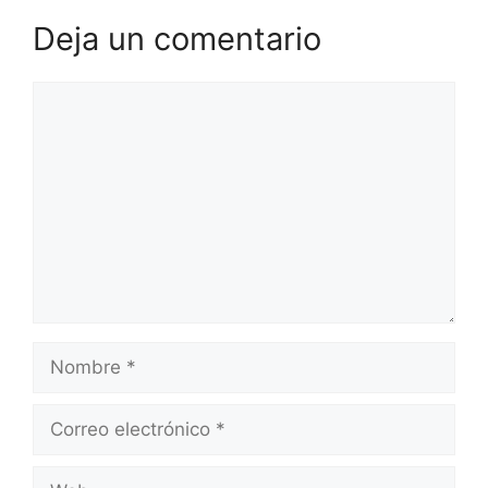
Deja un comentario
Comentario
Nombre
Correo
electrónico
Web