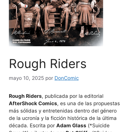
Rough Riders
mayo 10, 2025
por
DonComic
Rough Riders
, publicada por la editorial
AfterShock Comics
, es una de las propuestas
más sólidas y entretenidas dentro del género
de la ucronía y la ficción histórica de la última
década. Escrita por
Adam Glass
(*Suicide