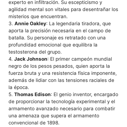
experto en infiltración. Su escepticismo y
agilidad mental son vitales para desentrañar los
misterios que encuentran.
3.
Annie Oakley
: La legendaria tiradora, que
aporta la precisión necesaria en el campo de
batalla. Su personaje es retratado con una
profundidad emocional que equilibra la
testosterona del grupo.
4.
Jack Johnson
: El primer campeón mundial
negro de los pesos pesados, quien aporta la
fuerza bruta y una resistencia física imponente,
además de lidiar con las tensiones raciales de
la época.
5.
Thomas Edison
: El genio inventor, encargado
de proporcionar la tecnología experimental y el
armamento avanzado necesario para combatir
una amenaza que supera el armamento
convencional de 1898.