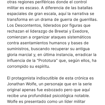
otras regiones periféricas donde el control
militar es escaso. A diferencia de las batallas
espaciales de gran escala, aquí la narrativa se
transforma en un drama de guerra de guerrillas.
Los Descontentos, liderados por figuras que
rechazan el liderazgo de Breetai y Exedore,
comienzan a organizar ataques sistemáticos
contra asentamientos humanos y bases de
suministros, buscando recuperar su antigua
gloria marcial y, en última instancia, erradicar la
influencia de la "Prototura" que, según ellos, ha
corrompido su espíritu.
El protagonista indiscutible de esta crónica es
Jonathan Wolfe, un personaje que en la serie
original apenas fue esbozado pero que aquí
recibe una profundidad psicológica notable.
Wolfe es presentado como un líder militar