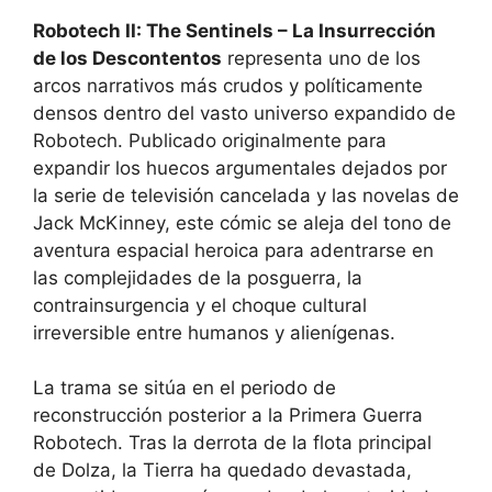
Robotech II: The Sentinels – La Insurrección
de los Descontentos
representa uno de los
arcos narrativos más crudos y políticamente
densos dentro del vasto universo expandido de
Robotech. Publicado originalmente para
expandir los huecos argumentales dejados por
la serie de televisión cancelada y las novelas de
Jack McKinney, este cómic se aleja del tono de
aventura espacial heroica para adentrarse en
las complejidades de la posguerra, la
contrainsurgencia y el choque cultural
irreversible entre humanos y alienígenas.
La trama se sitúa en el periodo de
reconstrucción posterior a la Primera Guerra
Robotech. Tras la derrota de la flota principal
de Dolza, la Tierra ha quedado devastada,