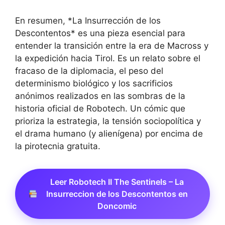
En resumen, *La Insurrección de los
Descontentos* es una pieza esencial para
entender la transición entre la era de Macross y
la expedición hacia Tirol. Es un relato sobre el
fracaso de la diplomacia, el peso del
determinismo biológico y los sacrificios
anónimos realizados en las sombras de la
historia oficial de Robotech. Un cómic que
prioriza la estrategia, la tensión sociopolítica y
el drama humano (y alienígena) por encima de
la pirotecnia gratuita.
Leer Robotech II The Sentinels – La
Insurreccion de los Descontentos en
Doncomic