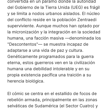
convertida en un páramo donde la autoridad
del Gobierno de la Tierra Unida (UEG) es frágil
y se limita a nodos urbanos aislados. El núcleo
del conflicto reside en la población Zentraedi
superviviente. Aunque muchos han optado por
la micronización y la integración en la sociedad
humana, una facción masiva —denominada los
"Descontentos"— se muestra incapaz de
adaptarse a una vida de paz y cultura.
Genéticamente programados para la guerra
eterna, estos guerreros ven en la civilización
humana una debilidad intolerable y en su
propia existencia pacífica una traición a su
herencia biológica.
El cómic se centra en el estallido de focos de
rebelión armada, principalmente en las zonas
selváticas de Sudamérica (el Sector Cuatro) y