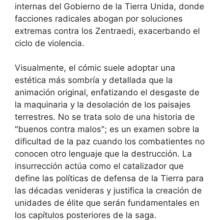
internas del Gobierno de la Tierra Unida, donde
facciones radicales abogan por soluciones
extremas contra los Zentraedi, exacerbando el
ciclo de violencia.
Visualmente, el cómic suele adoptar una
estética más sombría y detallada que la
animación original, enfatizando el desgaste de
la maquinaria y la desolación de los paisajes
terrestres. No se trata solo de una historia de
"buenos contra malos"; es un examen sobre la
dificultad de la paz cuando los combatientes no
conocen otro lenguaje que la destrucción. La
insurrección actúa como el catalizador que
define las políticas de defensa de la Tierra para
las décadas venideras y justifica la creación de
unidades de élite que serán fundamentales en
los capítulos posteriores de la saga.