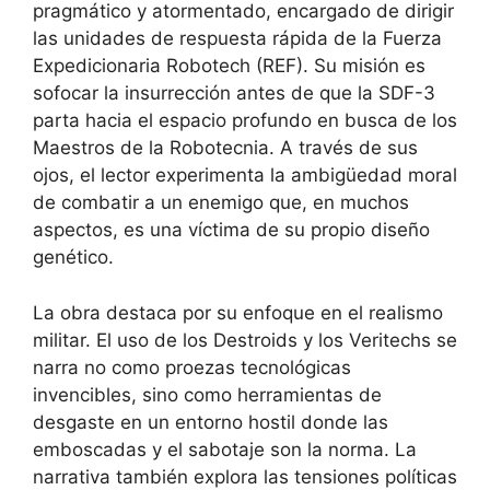
pragmático y atormentado, encargado de dirigir
las unidades de respuesta rápida de la Fuerza
Expedicionaria Robotech (REF). Su misión es
sofocar la insurrección antes de que la SDF-3
parta hacia el espacio profundo en busca de los
Maestros de la Robotecnia. A través de sus
ojos, el lector experimenta la ambigüedad moral
de combatir a un enemigo que, en muchos
aspectos, es una víctima de su propio diseño
genético.
La obra destaca por su enfoque en el realismo
militar. El uso de los Destroids y los Veritechs se
narra no como proezas tecnológicas
invencibles, sino como herramientas de
desgaste en un entorno hostil donde las
emboscadas y el sabotaje son la norma. La
narrativa también explora las tensiones políticas