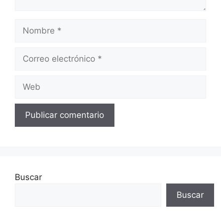
Nombre
Correo
electrónico
Web
Buscar
Buscar