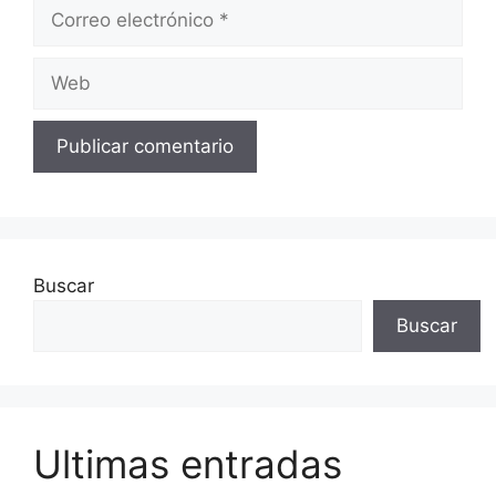
Correo
electrónico
Web
Buscar
Buscar
Ultimas entradas