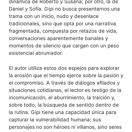
dinámica de Roberto y Susana; por otro, la de
Daniel y Sofía. Gipi no busca presentarnos una
trama con un inicio, nudo y desenlace
tradicionales, sino que opta por una narrativa
fragmentada, compuesta por retazos de vida,
conversaciones aparentemente banales y
momentos de silencio que cargan con un peso
existencial abrumador.
El autor utiliza estos dos espejos para explorar
la erosión que el tiempo ejerce sobre la pasión y
el compromiso. A través de diálogos afilados y
situaciones cotidianas, el lector es testigo de la
incomunicación, el aburrimiento, la traición y,
sobre todo, la búsqueda de sentido dentro de
la rutina. Gipi tiene una capacidad única para
capturar la vulnerabilidad humana; sus
personajes no son héroes ni villanos, sino seres