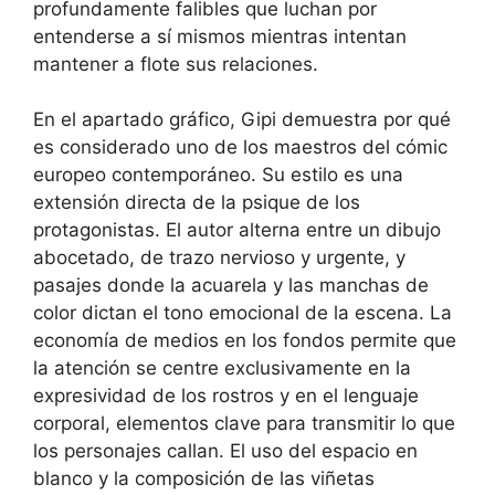
profundamente falibles que luchan por
entenderse a sí mismos mientras intentan
mantener a flote sus relaciones.
En el apartado gráfico, Gipi demuestra por qué
es considerado uno de los maestros del cómic
europeo contemporáneo. Su estilo es una
extensión directa de la psique de los
protagonistas. El autor alterna entre un dibujo
abocetado, de trazo nervioso y urgente, y
pasajes donde la acuarela y las manchas de
color dictan el tono emocional de la escena. La
economía de medios en los fondos permite que
la atención se centre exclusivamente en la
expresividad de los rostros y en el lenguaje
corporal, elementos clave para transmitir lo que
los personajes callan. El uso del espacio en
blanco y la composición de las viñetas