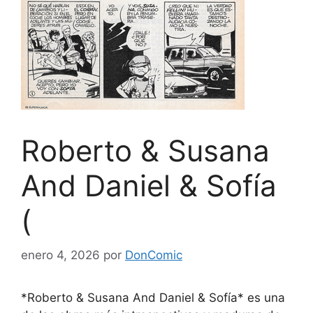
Roberto & Susana
And Daniel & Sofía
(
enero 4, 2026
por
DonComic
*Roberto & Susana And Daniel & Sofía* es una