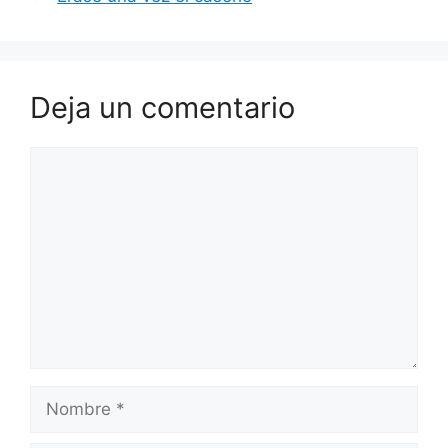
Deja un comentario
Comentario
Nombre