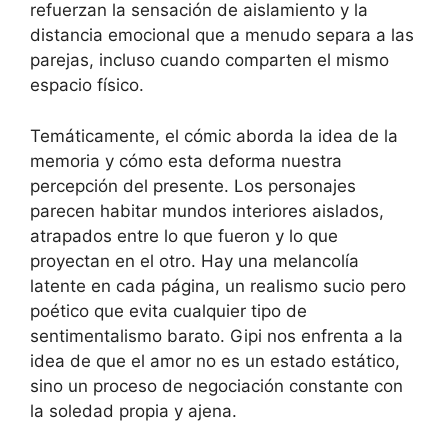
refuerzan la sensación de aislamiento y la
distancia emocional que a menudo separa a las
parejas, incluso cuando comparten el mismo
espacio físico.
Temáticamente, el cómic aborda la idea de la
memoria y cómo esta deforma nuestra
percepción del presente. Los personajes
parecen habitar mundos interiores aislados,
atrapados entre lo que fueron y lo que
proyectan en el otro. Hay una melancolía
latente en cada página, un realismo sucio pero
poético que evita cualquier tipo de
sentimentalismo barato. Gipi nos enfrenta a la
idea de que el amor no es un estado estático,
sino un proceso de negociación constante con
la soledad propia y ajena.