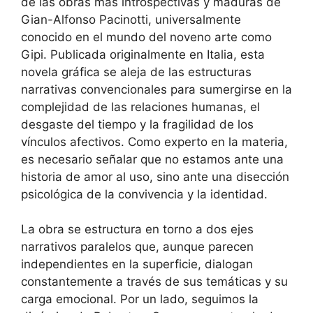
de las obras más introspectivas y maduras de
Gian-Alfonso Pacinotti, universalmente
conocido en el mundo del noveno arte como
Gipi. Publicada originalmente en Italia, esta
novela gráfica se aleja de las estructuras
narrativas convencionales para sumergirse en la
complejidad de las relaciones humanas, el
desgaste del tiempo y la fragilidad de los
vínculos afectivos. Como experto en la materia,
es necesario señalar que no estamos ante una
historia de amor al uso, sino ante una disección
psicológica de la convivencia y la identidad.
La obra se estructura en torno a dos ejes
narrativos paralelos que, aunque parecen
independientes en la superficie, dialogan
constantemente a través de sus temáticas y su
carga emocional. Por un lado, seguimos la