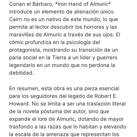
Conan el Bárbaro, *Iron Hand of Almuric*
introduce un elemento de alienación único.
Cairn no es un nativo de este mundo, lo que
permite al lector descubrir los horrores y las
maravillas de Almuric a través de sus ojos. El
cómic profundiza en la psicología del
protagonista, mostrando su transición de un
paria social en la Tierra a un líder y guerrero
legendario en un mundo que no perdona la
debilidad.
En resumen, esta obra es una pieza esencial
para los seguidores del legado de Robert E.
Howard. No se limita a ser una traslación literal
de la novela póstuma del autor, sino que
expande el lore de Almuric, dotando de mayor
trasfondo a las razas que lo habitan y elevando
la escala de la amenaza que representan los