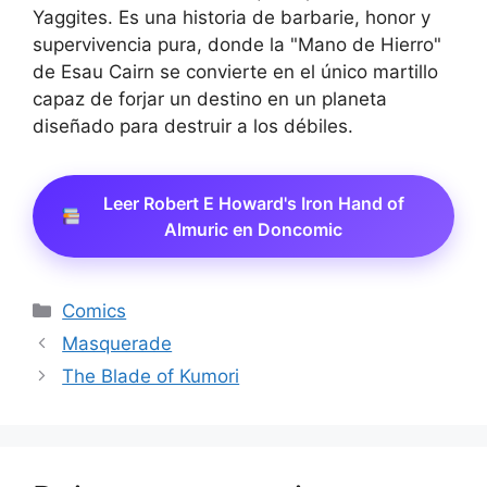
Yaggites. Es una historia de barbarie, honor y
supervivencia pura, donde la "Mano de Hierro"
de Esau Cairn se convierte en el único martillo
capaz de forjar un destino en un planeta
diseñado para destruir a los débiles.
Leer Robert E Howard's Iron Hand of
Almuric en Doncomic
Categorías
Comics
Masquerade
The Blade of Kumori