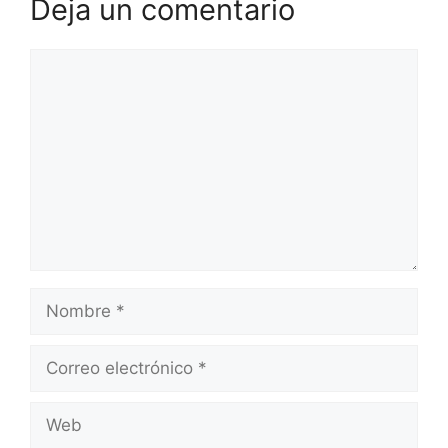
Deja un comentario
Comentario
Nombre
Correo
electrónico
Web