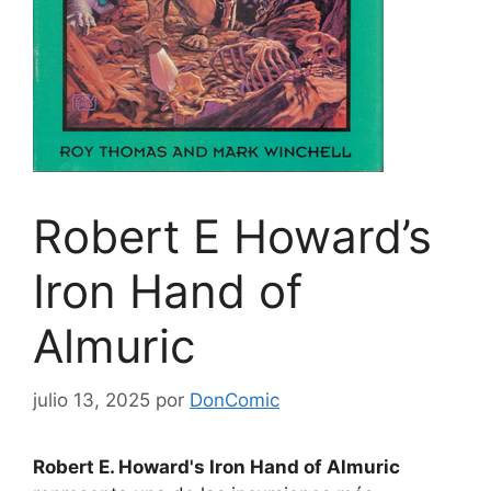
Robert E Howard’s
Iron Hand of
Almuric
julio 13, 2025
por
DonComic
Robert E. Howard's Iron Hand of Almuric