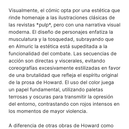
Visualmente, el cómic opta por una estética que
rinde homenaje a las ilustraciones clásicas de
las revistas *pulp*, pero con una narrativa visual
moderna. El diseño de personajes enfatiza la
musculatura y la tosquedad, subrayando que
en Almuric la estética está supeditada a la
funcionalidad del combate. Las secuencias de
acción son directas y viscerales, evitando
coreografías excesivamente estilizadas en favor
de una brutalidad que refleja el espíritu original
de la prosa de Howard. El uso del color juega
un papel fundamental, utilizando paletas
terrosas y oscuras para transmitir la opresión
del entorno, contrastando con rojos intensos en
los momentos de mayor violencia.
A diferencia de otras obras de Howard como