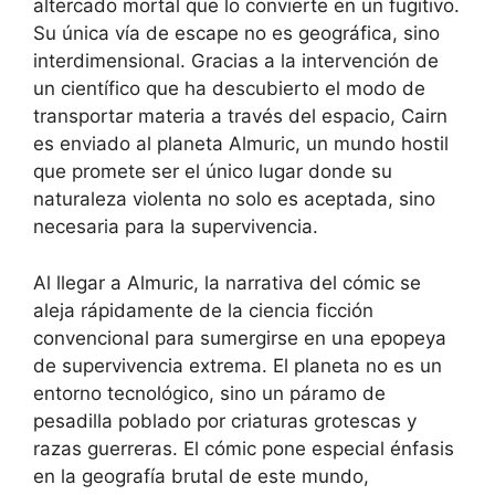
altercado mortal que lo convierte en un fugitivo.
Su única vía de escape no es geográfica, sino
interdimensional. Gracias a la intervención de
un científico que ha descubierto el modo de
transportar materia a través del espacio, Cairn
es enviado al planeta Almuric, un mundo hostil
que promete ser el único lugar donde su
naturaleza violenta no solo es aceptada, sino
necesaria para la supervivencia.
Al llegar a Almuric, la narrativa del cómic se
aleja rápidamente de la ciencia ficción
convencional para sumergirse en una epopeya
de supervivencia extrema. El planeta no es un
entorno tecnológico, sino un páramo de
pesadilla poblado por criaturas grotescas y
razas guerreras. El cómic pone especial énfasis
en la geografía brutal de este mundo,