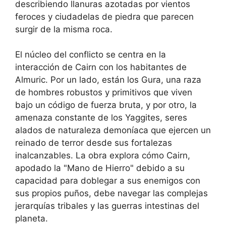
describiendo llanuras azotadas por vientos
feroces y ciudadelas de piedra que parecen
surgir de la misma roca.
El núcleo del conflicto se centra en la
interacción de Cairn con los habitantes de
Almuric. Por un lado, están los Gura, una raza
de hombres robustos y primitivos que viven
bajo un código de fuerza bruta, y por otro, la
amenaza constante de los Yaggites, seres
alados de naturaleza demoníaca que ejercen un
reinado de terror desde sus fortalezas
inalcanzables. La obra explora cómo Cairn,
apodado la "Mano de Hierro" debido a su
capacidad para doblegar a sus enemigos con
sus propios puños, debe navegar las complejas
jerarquías tribales y las guerras intestinas del
planeta.