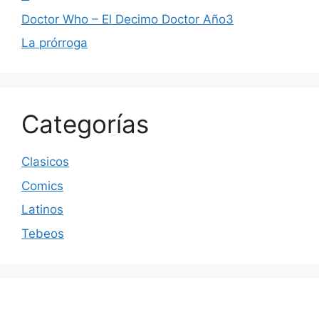
Doctor Who – El Decimo Doctor Año3
La prórroga
Categorías
Clasicos
Comics
Latinos
Tebeos