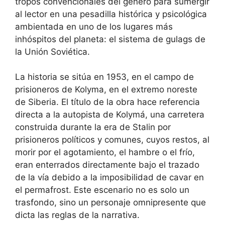
tropos convencionales del género para sumergir
al lector en una pesadilla histórica y psicológica
ambientada en uno de los lugares más
inhóspitos del planeta: el sistema de gulags de
la Unión Soviética.
La historia se sitúa en 1953, en el campo de
prisioneros de Kolyma, en el extremo noreste
de Siberia. El título de la obra hace referencia
directa a la autopista de Kolymá, una carretera
construida durante la era de Stalin por
prisioneros políticos y comunes, cuyos restos, al
morir por el agotamiento, el hambre o el frío,
eran enterrados directamente bajo el trazado
de la vía debido a la imposibilidad de cavar en
el permafrost. Este escenario no es solo un
trasfondo, sino un personaje omnipresente que
dicta las reglas de la narrativa.