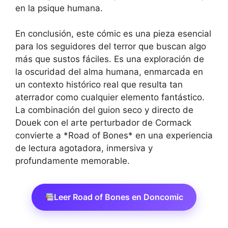
en la psique humana.
En conclusión, este cómic es una pieza esencial
para los seguidores del terror que buscan algo
más que sustos fáciles. Es una exploración de
la oscuridad del alma humana, enmarcada en
un contexto histórico real que resulta tan
aterrador como cualquier elemento fantástico.
La combinación del guion seco y directo de
Douek con el arte perturbador de Cormack
convierte a *Road of Bones* en una experiencia
de lectura agotadora, inmersiva y
profundamente memorable.
Leer Road of Bones en Doncomic