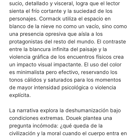
sucio, detallado y visceral, logra que el lector
sienta el frío cortante y la suciedad de los
personajes. Cormack utiliza el espacio en
blanco de la nieve no como un vacío, sino como
una presencia opresiva que aísla a los
protagonistas del resto del mundo. El contraste
entre la blancura infinita del paisaje y la
violencia gráfica de los encuentros físicos crea
un impacto visual impactante. El uso del color
es minimalista pero efectivo, reservando los
tonos cálidos y saturados para los momentos
de mayor intensidad psicológica o violencia
explícita.
La narrativa explora la deshumanización bajo
condiciones extremas. Douek plantea una
pregunta incómoda: ¿qué queda de la
civilización y la moral cuando el cuerpo entra en