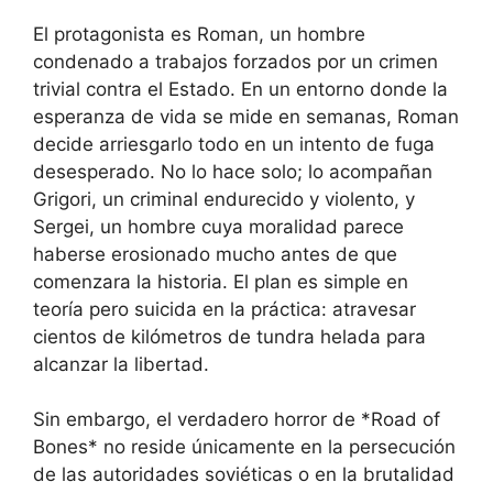
El protagonista es Roman, un hombre
condenado a trabajos forzados por un crimen
trivial contra el Estado. En un entorno donde la
esperanza de vida se mide en semanas, Roman
decide arriesgarlo todo en un intento de fuga
desesperado. No lo hace solo; lo acompañan
Grigori, un criminal endurecido y violento, y
Sergei, un hombre cuya moralidad parece
haberse erosionado mucho antes de que
comenzara la historia. El plan es simple en
teoría pero suicida en la práctica: atravesar
cientos de kilómetros de tundra helada para
alcanzar la libertad.
Sin embargo, el verdadero horror de *Road of
Bones* no reside únicamente en la persecución
de las autoridades soviéticas o en la brutalidad