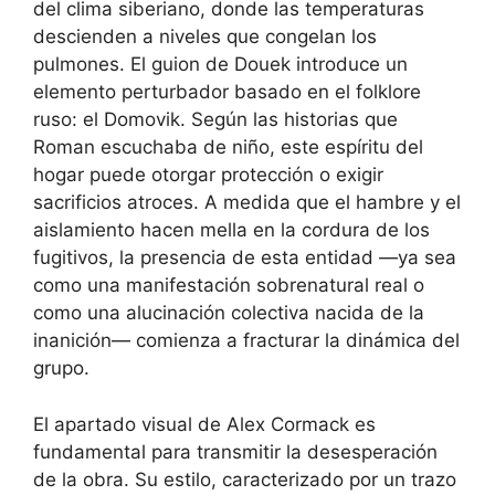
del clima siberiano, donde las temperaturas
descienden a niveles que congelan los
pulmones. El guion de Douek introduce un
elemento perturbador basado en el folklore
ruso: el Domovik. Según las historias que
Roman escuchaba de niño, este espíritu del
hogar puede otorgar protección o exigir
sacrificios atroces. A medida que el hambre y el
aislamiento hacen mella en la cordura de los
fugitivos, la presencia de esta entidad —ya sea
como una manifestación sobrenatural real o
como una alucinación colectiva nacida de la
inanición— comienza a fracturar la dinámica del
grupo.
El apartado visual de Alex Cormack es
fundamental para transmitir la desesperación
de la obra. Su estilo, caracterizado por un trazo