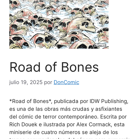
Road of Bones
julio 19, 2025
por
DonComic
*Road of Bones*, publicada por IDW Publishing,
es una de las obras más crudas y asfixiantes
del cómic de terror contemporáneo. Escrita por
Rich Douek e ilustrada por Alex Cormack, esta
miniserie de cuatro números se aleja de los