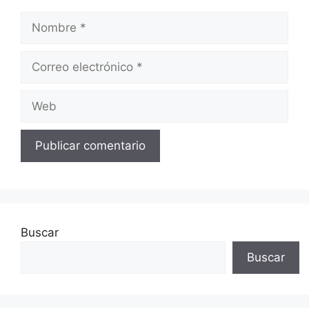
Nombre
Correo
electrónico
Web
Buscar
Buscar