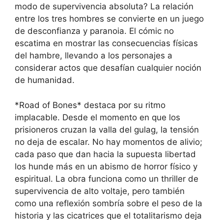
modo de supervivencia absoluta? La relación
entre los tres hombres se convierte en un juego
de desconfianza y paranoia. El cómic no
escatima en mostrar las consecuencias físicas
del hambre, llevando a los personajes a
considerar actos que desafían cualquier noción
de humanidad.
*Road of Bones* destaca por su ritmo
implacable. Desde el momento en que los
prisioneros cruzan la valla del gulag, la tensión
no deja de escalar. No hay momentos de alivio;
cada paso que dan hacia la supuesta libertad
los hunde más en un abismo de horror físico y
espiritual. La obra funciona como un thriller de
supervivencia de alto voltaje, pero también
como una reflexión sombría sobre el peso de la
historia y las cicatrices que el totalitarismo deja