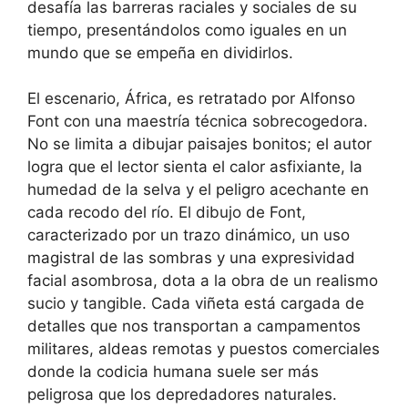
desafía las barreras raciales y sociales de su
tiempo, presentándolos como iguales en un
mundo que se empeña en dividirlos.
El escenario, África, es retratado por Alfonso
Font con una maestría técnica sobrecogedora.
No se limita a dibujar paisajes bonitos; el autor
logra que el lector sienta el calor asfixiante, la
humedad de la selva y el peligro acechante en
cada recodo del río. El dibujo de Font,
caracterizado por un trazo dinámico, un uso
magistral de las sombras y una expresividad
facial asombrosa, dota a la obra de un realismo
sucio y tangible. Cada viñeta está cargada de
detalles que nos transportan a campamentos
militares, aldeas remotas y puestos comerciales
donde la codicia humana suele ser más
peligrosa que los depredadores naturales.