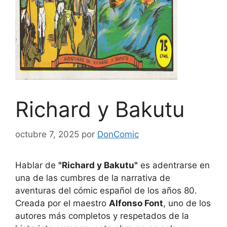
Richard y Bakutu
octubre 7, 2025
por
DonComic
Hablar de
"Richard y Bakutu"
es adentrarse en
una de las cumbres de la narrativa de
aventuras del cómic español de los años 80.
Creada por el maestro
Alfonso Font
, uno de los
autores más completos y respetados de la