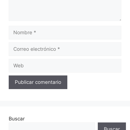
Nombre
Correo
electrónico
Web
Buscar
Buscar