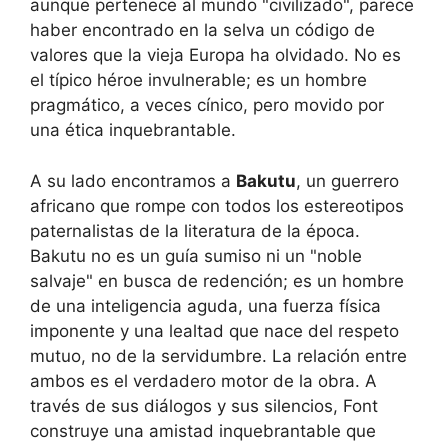
aunque pertenece al mundo "civilizado", parece
haber encontrado en la selva un código de
valores que la vieja Europa ha olvidado. No es
el típico héroe invulnerable; es un hombre
pragmático, a veces cínico, pero movido por
una ética inquebrantable.
A su lado encontramos a
Bakutu
, un guerrero
africano que rompe con todos los estereotipos
paternalistas de la literatura de la época.
Bakutu no es un guía sumiso ni un "noble
salvaje" en busca de redención; es un hombre
de una inteligencia aguda, una fuerza física
imponente y una lealtad que nace del respeto
mutuo, no de la servidumbre. La relación entre
ambos es el verdadero motor de la obra. A
través de sus diálogos y sus silencios, Font
construye una amistad inquebrantable que