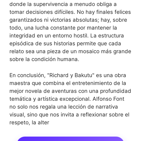
donde la supervivencia a menudo obliga a
tomar decisiones difíciles. No hay finales felices
garantizados ni victorias absolutas; hay, sobre
todo, una lucha constante por mantener la
integridad en un entorno hostil. La estructura
episódica de sus historias permite que cada
relato sea una pieza de un mosaico más grande
sobre la condición humana.
En conclusión, "Richard y Bakutu" es una obra
maestra que combina el entretenimiento de la
mejor novela de aventuras con una profundidad
temática y artística excepcional. Alfonso Font
no solo nos regala una lección de narrativa
visual, sino que nos invita a reflexionar sobre el
respeto, la alter