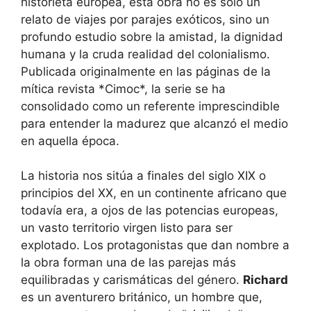
historieta europea, esta obra no es solo un
relato de viajes por parajes exóticos, sino un
profundo estudio sobre la amistad, la dignidad
humana y la cruda realidad del colonialismo.
Publicada originalmente en las páginas de la
mítica revista *Cimoc*, la serie se ha
consolidado como un referente imprescindible
para entender la madurez que alcanzó el medio
en aquella época.
La historia nos sitúa a finales del siglo XIX o
principios del XX, en un continente africano que
todavía era, a ojos de las potencias europeas,
un vasto territorio virgen listo para ser
explotado. Los protagonistas que dan nombre a
la obra forman una de las parejas más
equilibradas y carismáticas del género.
Richard
es un aventurero británico, un hombre que,