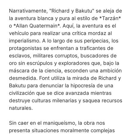
Narrativamente, "Richard y Bakutu" se aleja de
la aventura blanca y pura al estilo de *Tarzán*
o *Allan Quatermain*. Aquí, la aventura es el
vehículo para realizar una crítica mordaz al
imperialismo. A lo largo de sus peripecias, los
protagonistas se enfrentan a traficantes de
esclavos, militares corruptos, buscadores de
oro sin escrúpulos y exploradores que, bajo la
máscara de la ciencia, esconden una ambición
desmedida. Font utiliza la mirada de Richard y
Bakutu para denunciar la hipocresía de una
civilización que se dice avanzada mientras
destruye culturas milenarias y saquea recursos
naturales.
Sin caer en el maniqueísmo, la obra nos
presenta situaciones moralmente complejas