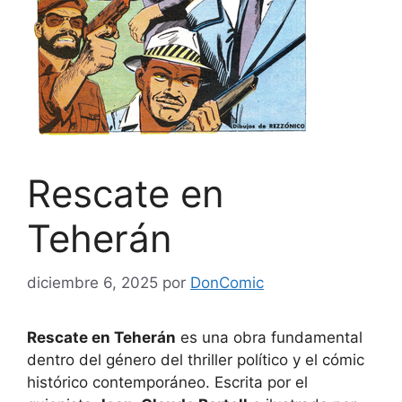
Rescate en
Teherán
diciembre 6, 2025
por
DonComic
Rescate en Teherán
es una obra fundamental
dentro del género del thriller político y el cómic
histórico contemporáneo. Escrita por el