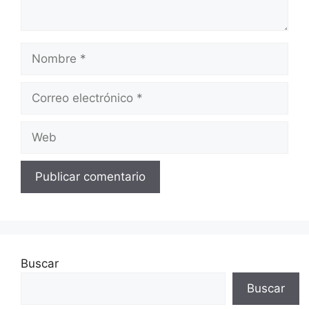
Nombre
Correo
electrónico
Web
Buscar
Buscar