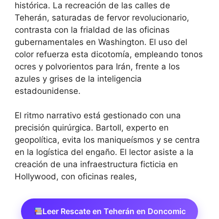
histórica. La recreación de las calles de
Teherán, saturadas de fervor revolucionario,
contrasta con la frialdad de las oficinas
gubernamentales en Washington. El uso del
color refuerza esta dicotomía, empleando tonos
ocres y polvorientos para Irán, frente a los
azules y grises de la inteligencia
estadounidense.
El ritmo narrativo está gestionado con una
precisión quirúrgica. Bartoll, experto en
geopolítica, evita los maniqueísmos y se centra
en la logística del engaño. El lector asiste a la
creación de una infraestructura ficticia en
Hollywood, con oficinas reales,
Leer Rescate en Teherán en Doncomic