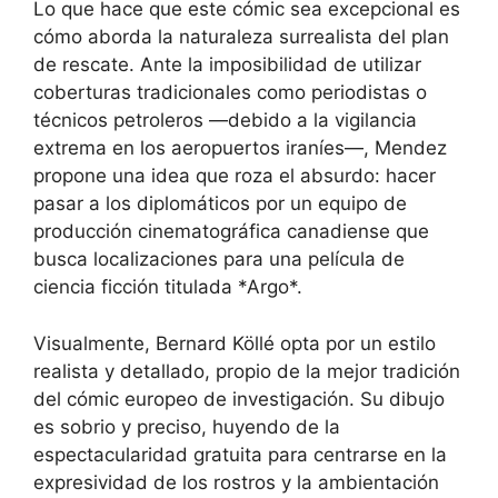
Lo que hace que este cómic sea excepcional es
cómo aborda la naturaleza surrealista del plan
de rescate. Ante la imposibilidad de utilizar
coberturas tradicionales como periodistas o
técnicos petroleros —debido a la vigilancia
extrema en los aeropuertos iraníes—, Mendez
propone una idea que roza el absurdo: hacer
pasar a los diplomáticos por un equipo de
producción cinematográfica canadiense que
busca localizaciones para una película de
ciencia ficción titulada *Argo*.
Visualmente, Bernard Köllé opta por un estilo
realista y detallado, propio de la mejor tradición
del cómic europeo de investigación. Su dibujo
es sobrio y preciso, huyendo de la
espectacularidad gratuita para centrarse en la
expresividad de los rostros y la ambientación