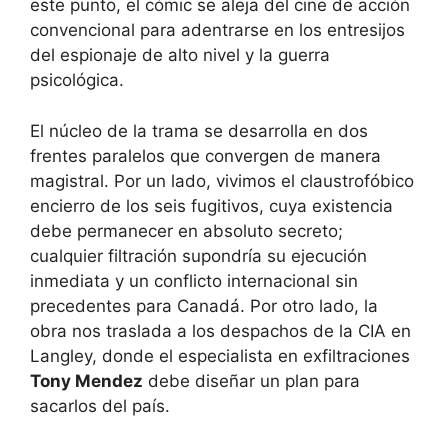
este punto, el cómic se aleja del cine de acción
convencional para adentrarse en los entresijos
del espionaje de alto nivel y la guerra
psicológica.
El núcleo de la trama se desarrolla en dos
frentes paralelos que convergen de manera
magistral. Por un lado, vivimos el claustrofóbico
encierro de los seis fugitivos, cuya existencia
debe permanecer en absoluto secreto;
cualquier filtración supondría su ejecución
inmediata y un conflicto internacional sin
precedentes para Canadá. Por otro lado, la
obra nos traslada a los despachos de la CIA en
Langley, donde el especialista en exfiltraciones
Tony Mendez
debe diseñar un plan para
sacarlos del país.