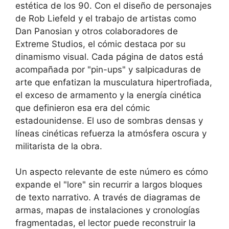
estética de los 90. Con el diseño de personajes
de Rob Liefeld y el trabajo de artistas como
Dan Panosian y otros colaboradores de
Extreme Studios, el cómic destaca por su
dinamismo visual. Cada página de datos está
acompañada por "pin-ups" y salpicaduras de
arte que enfatizan la musculatura hipertrofiada,
el exceso de armamento y la energía cinética
que definieron esa era del cómic
estadounidense. El uso de sombras densas y
líneas cinéticas refuerza la atmósfera oscura y
militarista de la obra.
Un aspecto relevante de este número es cómo
expande el "lore" sin recurrir a largos bloques
de texto narrativo. A través de diagramas de
armas, mapas de instalaciones y cronologías
fragmentadas, el lector puede reconstruir la