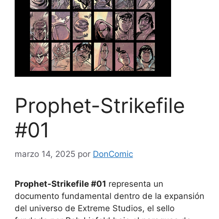
Prophet-Strikefile
#01
marzo 14, 2025
por
DonComic
Prophet-Strikefile #01
representa un
documento fundamental dentro de la expansión
del universo de Extreme Studios, el sello