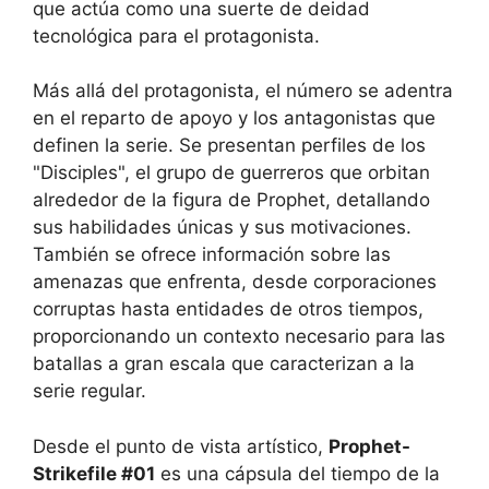
que actúa como una suerte de deidad
tecnológica para el protagonista.
Más allá del protagonista, el número se adentra
en el reparto de apoyo y los antagonistas que
definen la serie. Se presentan perfiles de los
"Disciples", el grupo de guerreros que orbitan
alrededor de la figura de Prophet, detallando
sus habilidades únicas y sus motivaciones.
También se ofrece información sobre las
amenazas que enfrenta, desde corporaciones
corruptas hasta entidades de otros tiempos,
proporcionando un contexto necesario para las
batallas a gran escala que caracterizan a la
serie regular.
Desde el punto de vista artístico,
Prophet-
Strikefile #01
es una cápsula del tiempo de la