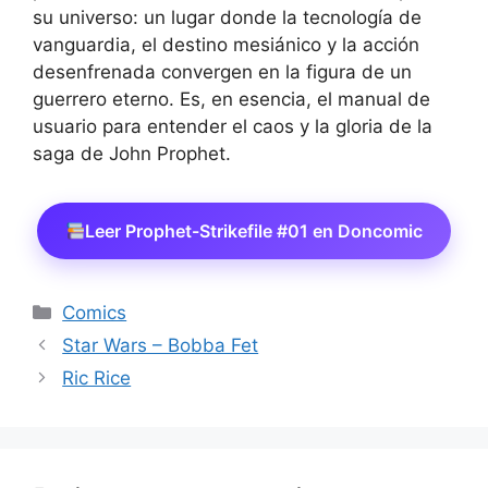
su universo: un lugar donde la tecnología de
vanguardia, el destino mesiánico y la acción
desenfrenada convergen en la figura de un
guerrero eterno. Es, en esencia, el manual de
usuario para entender el caos y la gloria de la
saga de John Prophet.
Leer Prophet-Strikefile #01 en Doncomic
Categorías
Comics
Star Wars – Bobba Fet
Ric Rice