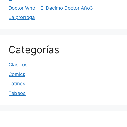
Doctor Who – El Decimo Doctor Año3
La prórroga
Categorías
Clasicos
Comics
Latinos
Tebeos