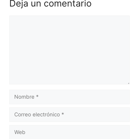
Deja un comentario
Comentario
Nombre
Correo
electrónico
Web