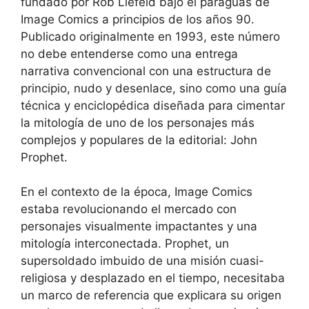
fundado por Rob Liefeld bajo el paraguas de
Image Comics a principios de los años 90.
Publicado originalmente en 1993, este número
no debe entenderse como una entrega
narrativa convencional con una estructura de
principio, nudo y desenlace, sino como una guía
técnica y enciclopédica diseñada para cimentar
la mitología de uno de los personajes más
complejos y populares de la editorial: John
Prophet.
En el contexto de la época, Image Comics
estaba revolucionando el mercado con
personajes visualmente impactantes y una
mitología interconectada. Prophet, un
supersoldado imbuido de una misión cuasi-
religiosa y desplazado en el tiempo, necesitaba
un marco de referencia que explicara su origen