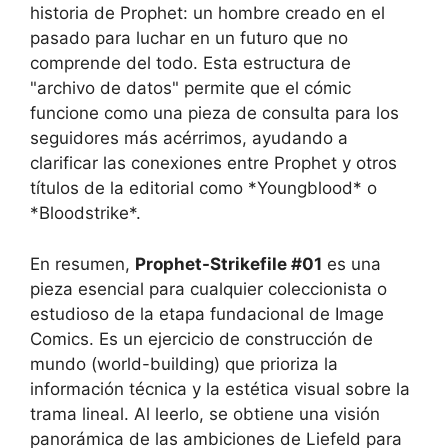
historia de Prophet: un hombre creado en el
pasado para luchar en un futuro que no
comprende del todo. Esta estructura de
"archivo de datos" permite que el cómic
funcione como una pieza de consulta para los
seguidores más acérrimos, ayudando a
clarificar las conexiones entre Prophet y otros
títulos de la editorial como *Youngblood* o
*Bloodstrike*.
En resumen,
Prophet-Strikefile #01
es una
pieza esencial para cualquier coleccionista o
estudioso de la etapa fundacional de Image
Comics. Es un ejercicio de construcción de
mundo (world-building) que prioriza la
información técnica y la estética visual sobre la
trama lineal. Al leerlo, se obtiene una visión
panorámica de las ambiciones de Liefeld para