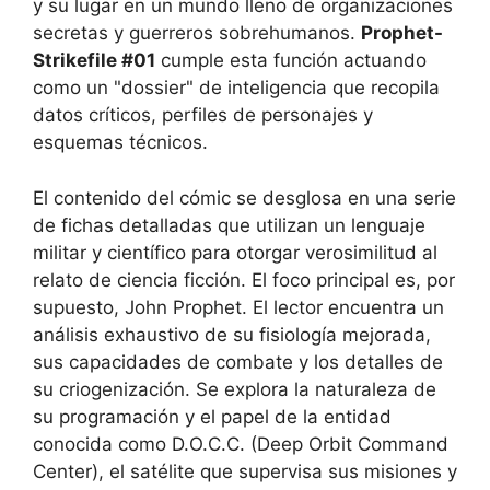
y su lugar en un mundo lleno de organizaciones
secretas y guerreros sobrehumanos.
Prophet-
Strikefile #01
cumple esta función actuando
como un "dossier" de inteligencia que recopila
datos críticos, perfiles de personajes y
esquemas técnicos.
El contenido del cómic se desglosa en una serie
de fichas detalladas que utilizan un lenguaje
militar y científico para otorgar verosimilitud al
relato de ciencia ficción. El foco principal es, por
supuesto, John Prophet. El lector encuentra un
análisis exhaustivo de su fisiología mejorada,
sus capacidades de combate y los detalles de
su criogenización. Se explora la naturaleza de
su programación y el papel de la entidad
conocida como D.O.C.C. (Deep Orbit Command
Center), el satélite que supervisa sus misiones y