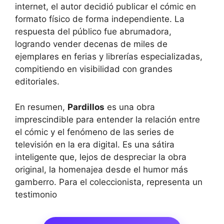
internet, el autor decidió publicar el cómic en
formato físico de forma independiente. La
respuesta del público fue abrumadora,
logrando vender decenas de miles de
ejemplares en ferias y librerías especializadas,
compitiendo en visibilidad con grandes
editoriales.
En resumen,
Pardillos
es una obra
imprescindible para entender la relación entre
el cómic y el fenómeno de las series de
televisión en la era digital. Es una sátira
inteligente que, lejos de despreciar la obra
original, la homenajea desde el humor más
gamberro. Para el coleccionista, representa un
testimonio