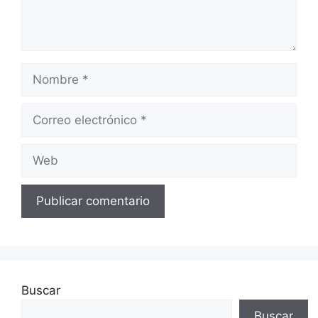
Nombre
Correo
electrónico
Web
Buscar
Buscar