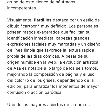
grupo de este elenco de náufragos
incompetentes.
Visualmente,
Pardillos
destaca por un estilo de
dibujo *cartoon* muy definido. Los personajes
poseen rasgos exagerados que facilitan su
identificación inmediata: cabezas grandes,
expresiones faciales muy marcadas y un diseño
de línea limpia que favorece la lectura rápida
propia de las tiras cómicas. A pesar de su
origen humilde en la web, la evolución artística
de Aza es notable a lo largo de los seis tomos,
mejorando la composición de página y el uso
del color (o de los grises, dependiendo de la
edición) para enfatizar los momentos de mayor
confusión o acción paródica.
Uno de los mayores aciertos de la obra es