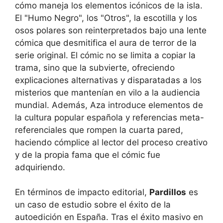
cómo maneja los elementos icónicos de la isla.
El "Humo Negro", los "Otros", la escotilla y los
osos polares son reinterpretados bajo una lente
cómica que desmitifica el aura de terror de la
serie original. El cómic no se limita a copiar la
trama, sino que la subvierte, ofreciendo
explicaciones alternativas y disparatadas a los
misterios que mantenían en vilo a la audiencia
mundial. Además, Aza introduce elementos de
la cultura popular española y referencias meta-
referenciales que rompen la cuarta pared,
haciendo cómplice al lector del proceso creativo
y de la propia fama que el cómic fue
adquiriendo.
En términos de impacto editorial,
Pardillos
es
un caso de estudio sobre el éxito de la
autoedición en España. Tras el éxito masivo en