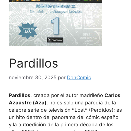
Pardillos
noviembre 30, 2025
por
DonComic
Pardillos
, creada por el autor madrileño
Carlos
Azaustre (Aza)
, no es solo una parodia de la
célebre serie de televisión *Lost* (Perdidos); es
un hito dentro del panorama del cómic español
y la autoedición de la primera década de los