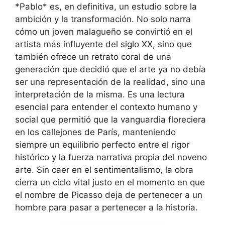
*Pablo* es, en definitiva, un estudio sobre la
ambición y la transformación. No solo narra
cómo un joven malagueño se convirtió en el
artista más influyente del siglo XX, sino que
también ofrece un retrato coral de una
generación que decidió que el arte ya no debía
ser una representación de la realidad, sino una
interpretación de la misma. Es una lectura
esencial para entender el contexto humano y
social que permitió que la vanguardia floreciera
en los callejones de París, manteniendo
siempre un equilibrio perfecto entre el rigor
histórico y la fuerza narrativa propia del noveno
arte. Sin caer en el sentimentalismo, la obra
cierra un ciclo vital justo en el momento en que
el nombre de Picasso deja de pertenecer a un
hombre para pasar a pertenecer a la historia.