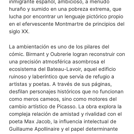
inmigrante español, ambicioso, a menudo
huraño y sumido en una pobreza extrema, que
lucha por encontrar un lenguaje pictórico propio
en el efervescente Montmartre de principios del
siglo XX.
La ambientación es uno de los pilares del
cómic. Birmant y Oubrerie logran reconstruir con
una precisión atmosférica asombrosa el
ecosistema del Bateau-Lavoir, aquel edificio
ruinoso y laberíntico que servía de refugio a
artistas y poetas. A través de sus páginas,
desfilan personajes históricos que no funcionan
como meros cameos, sino como motores del
cambio artístico de Picasso. La obra explora la
compleja relación de amistad y rivalidad con el
poeta Max Jacob, la influencia intelectual de
Guillaume Apollinaire y el papel determinante