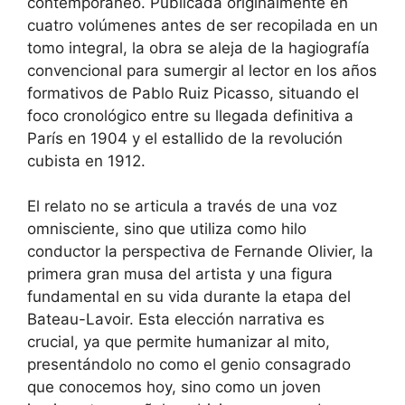
contemporáneo. Publicada originalmente en
cuatro volúmenes antes de ser recopilada en un
tomo integral, la obra se aleja de la hagiografía
convencional para sumergir al lector en los años
formativos de Pablo Ruiz Picasso, situando el
foco cronológico entre su llegada definitiva a
París en 1904 y el estallido de la revolución
cubista en 1912.
El relato no se articula a través de una voz
omnisciente, sino que utiliza como hilo
conductor la perspectiva de Fernande Olivier, la
primera gran musa del artista y una figura
fundamental en su vida durante la etapa del
Bateau-Lavoir. Esta elección narrativa es
crucial, ya que permite humanizar al mito,
presentándolo no como el genio consagrado
que conocemos hoy, sino como un joven