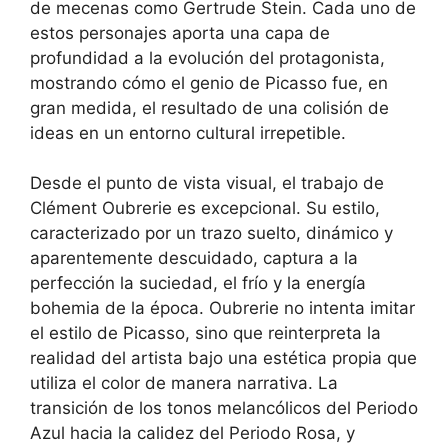
de mecenas como Gertrude Stein. Cada uno de
estos personajes aporta una capa de
profundidad a la evolución del protagonista,
mostrando cómo el genio de Picasso fue, en
gran medida, el resultado de una colisión de
ideas en un entorno cultural irrepetible.
Desde el punto de vista visual, el trabajo de
Clément Oubrerie es excepcional. Su estilo,
caracterizado por un trazo suelto, dinámico y
aparentemente descuidado, captura a la
perfección la suciedad, el frío y la energía
bohemia de la época. Oubrerie no intenta imitar
el estilo de Picasso, sino que reinterpreta la
realidad del artista bajo una estética propia que
utiliza el color de manera narrativa. La
transición de los tonos melancólicos del Periodo
Azul hacia la calidez del Periodo Rosa, y