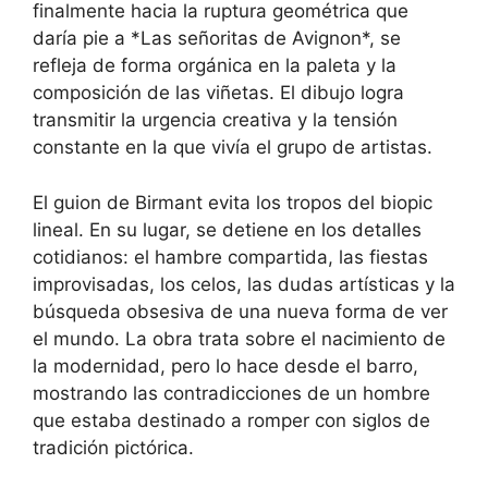
finalmente hacia la ruptura geométrica que
daría pie a *Las señoritas de Avignon*, se
refleja de forma orgánica en la paleta y la
composición de las viñetas. El dibujo logra
transmitir la urgencia creativa y la tensión
constante en la que vivía el grupo de artistas.
El guion de Birmant evita los tropos del biopic
lineal. En su lugar, se detiene en los detalles
cotidianos: el hambre compartida, las fiestas
improvisadas, los celos, las dudas artísticas y la
búsqueda obsesiva de una nueva forma de ver
el mundo. La obra trata sobre el nacimiento de
la modernidad, pero lo hace desde el barro,
mostrando las contradicciones de un hombre
que estaba destinado a romper con siglos de
tradición pictórica.