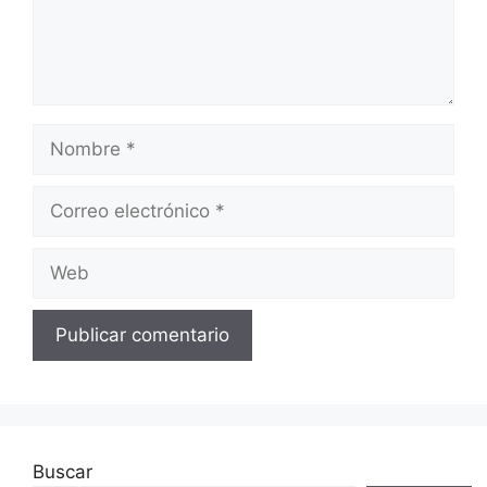
Nombre
Correo
electrónico
Web
Buscar