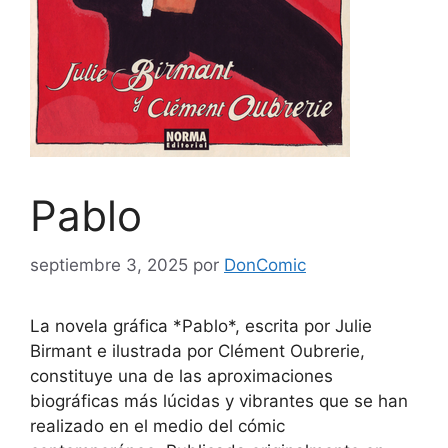
Pablo
septiembre 3, 2025
por
DonComic
La novela gráfica *Pablo*, escrita por Julie
Birmant e ilustrada por Clément Oubrerie,
constituye una de las aproximaciones
biográficas más lúcidas y vibrantes que se han
realizado en el medio del cómic