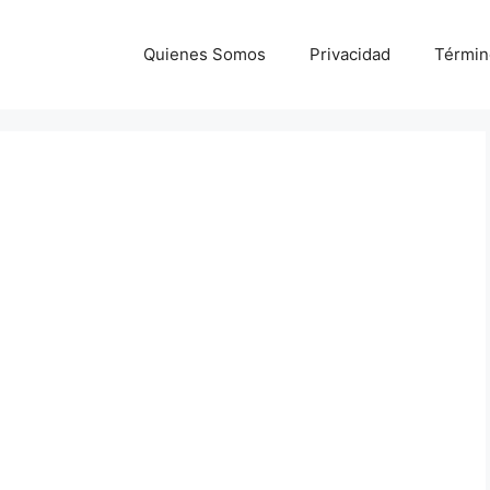
Quienes Somos
Privacidad
Términ