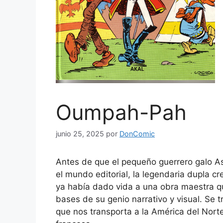
Oumpah-Pah
junio 25, 2025
por
DonComic
Antes de que el pequeño guerrero galo As
el mundo editorial, la legendaria dupla 
ya había dado vida a una obra maestra q
bases de su genio narrativo y visual. Se 
que nos transporta a la América del Norte 