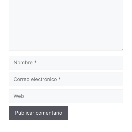
Nombre
Correo
electrónico
Web