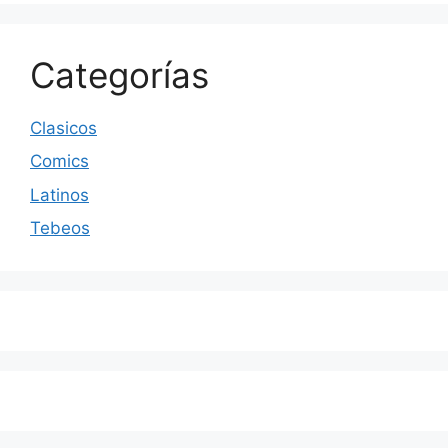
Categorías
Clasicos
Comics
Latinos
Tebeos