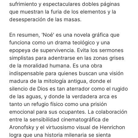
sufrimiento y espectaculares dobles páginas
que muestran la furia de los elementos y la
desesperación de las masas.
En resumen, 'Noé' es una novela gráfica que
funciona como un drama teológico y una
epopeya de supervivencia. Evita los sermones
simplistas para adentrarse en las zonas grises
de la moralidad humana. Es una obra
indispensable para quienes buscan una visión
madura de la mitología antigua, donde el
silencio de Dios es tan aterrador como el rugido
de las aguas, y donde la verdadera arca es
tanto un refugio físico como una prisión
emocional para sus ocupantes. La colaboración
entre la sensibilidad cinematográfica de
Aronofsky y el virtuosismo visual de Henrichon
logra que una historia milenaria se sienta