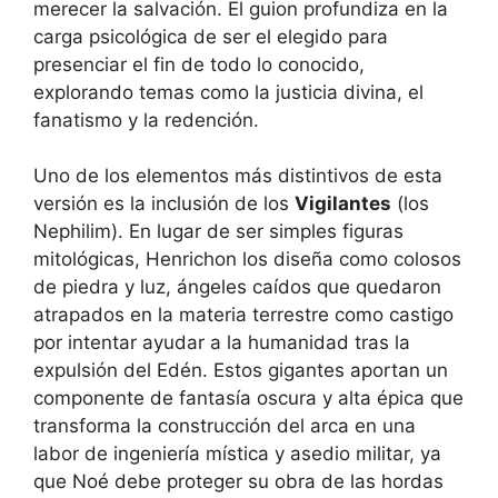
merecer la salvación. El guion profundiza en la
carga psicológica de ser el elegido para
presenciar el fin de todo lo conocido,
explorando temas como la justicia divina, el
fanatismo y la redención.
Uno de los elementos más distintivos de esta
versión es la inclusión de los
Vigilantes
(los
Nephilim). En lugar de ser simples figuras
mitológicas, Henrichon los diseña como colosos
de piedra y luz, ángeles caídos que quedaron
atrapados en la materia terrestre como castigo
por intentar ayudar a la humanidad tras la
expulsión del Edén. Estos gigantes aportan un
componente de fantasía oscura y alta épica que
transforma la construcción del arca en una
labor de ingeniería mística y asedio militar, ya
que Noé debe proteger su obra de las hordas