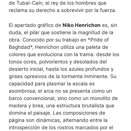
de Tubal-Caín, el rey de los hombres que
reclama su derecho a sobrevivir por la fuerza.
El apartado gráfico de
Niko Henrichon
es, sin
duda, el pilar que sostiene la magnitud de la
obra. Conocido por su trabajo en *Pride of
Baghdad*, Henrichon utiliza una paleta de
colores que evoluciona con la trama: desde los
tonos ocres, polvorientos y desolados del
desierto inicial, hasta los azules profundos y
grises opresivos de la tormenta inminente. Su
capacidad para plasmar la escala es
asombrosa; el arca no se presenta como un
barco convencional, sino como un monolito de
madera y brea, una estructura brutalista que
domina el paisaje. Las composiciones de
página son dinámicas, alternando entre la
introspección de los rostros marcados por el