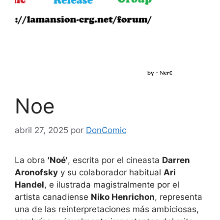
Noe
abril 27, 2025
por
DonComic
La obra
'Noé'
, escrita por el cineasta
Darren
Aronofsky
y su colaborador habitual
Ari
Handel
, e ilustrada magistralmente por el
artista canadiense
Niko Henrichon
, representa
una de las reinterpretaciones más ambiciosas,