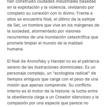
han construido ciudades industriales basadas
en la explotación y la violencia, olvidando por
completo su conexión con lo divino. Frente a
ellos se encuentra Noé, el último de la estirpe
de Set, un hombre que vive en los márgenes de
la sociedad, atormentado por visiones
recurrentes de una inundación catastrófica que
promete limpiar el mundo de la maldad
humana.
El Noé de Aronofsky y Handel no es el patriarca
sereno de las ilustraciones dominicales. Es un
personaje complejo, un "ecologista radical" de
tiempos antiguos que carga con el peso de una
misión que apenas comprende. Su conflicto
interno es el motor de la historia: la lucha entre
la obediencia ciega a un Creador silencioso y la
compasión por una especie que parece no