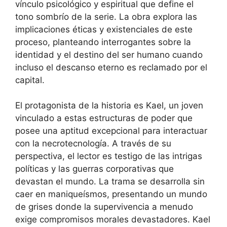
vínculo psicológico y espiritual que define el
tono sombrío de la serie. La obra explora las
implicaciones éticas y existenciales de este
proceso, planteando interrogantes sobre la
identidad y el destino del ser humano cuando
incluso el descanso eterno es reclamado por el
capital.
El protagonista de la historia es Kael, un joven
vinculado a estas estructuras de poder que
posee una aptitud excepcional para interactuar
con la necrotecnología. A través de su
perspectiva, el lector es testigo de las intrigas
políticas y las guerras corporativas que
devastan el mundo. La trama se desarrolla sin
caer en maniqueísmos, presentando un mundo
de grises donde la supervivencia a menudo
exige compromisos morales devastadores. Kael