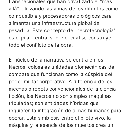
transnacionales que han privatizado el "más
allá", utilizando las almas de los difuntos como
combustible y procesadores biológicos para
alimentar una infraestructura global de
pesadilla. Este concepto de "necrotecnología"
es el pilar central sobre el cual se construye
todo el conflicto de la obra.
El núcleo de la narrativa se centra en los
Necros: colosales unidades biomecánicas de
combate que funcionan como la cúspide del
poder militar corporativo. A diferencia de los
mechas o robots convencionales de la ciencia
ficción, los Necros no son simples máquinas
tripuladas; son entidades híbridas que
requieren la integración de almas humanas para
operar. Esta simbiosis entre el piloto vivo, la
máquina y la esencia de los muertos crea un