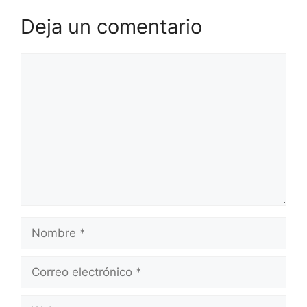
Deja un comentario
Comentario
Nombre
Correo
electrónico
Web