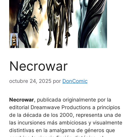
Necrowar
octubre 24, 2025
por
DonComic
Necrowar
, publicada originalmente por la
editorial Dreamwave Productions a principios
de la década de los 2000, representa una de
las incursiones más ambiciosas y visualmente
distintivas en la amalgama de géneros que