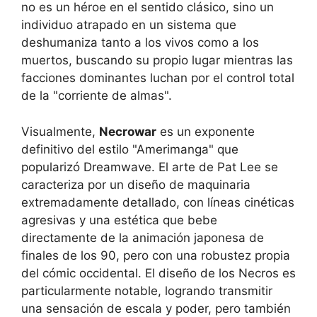
no es un héroe en el sentido clásico, sino un
individuo atrapado en un sistema que
deshumaniza tanto a los vivos como a los
muertos, buscando su propio lugar mientras las
facciones dominantes luchan por el control total
de la "corriente de almas".
Visualmente,
Necrowar
es un exponente
definitivo del estilo "Amerimanga" que
popularizó Dreamwave. El arte de Pat Lee se
caracteriza por un diseño de maquinaria
extremadamente detallado, con líneas cinéticas
agresivas y una estética que bebe
directamente de la animación japonesa de
finales de los 90, pero con una robustez propia
del cómic occidental. El diseño de los Necros es
particularmente notable, logrando transmitir
una sensación de escala y poder, pero también