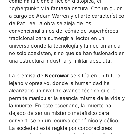
combina la ciencia ficción distópica, el
*cyberpunk* y la fantasía oscura. Con un guion
a cargo de Adam Warren y el arte característico
de Pat Lee, la obra se aleja de los
convencionalismos del cómic de superhéroes
tradicional para sumergir al lector en un
universo donde la tecnología y la necromancia
no solo coexisten, sino que se han fusionado en
una estructura industrial y militar absoluta.
La premisa de
Necrowar
se sitúa en un futuro
lejano y opresivo, donde la humanidad ha
alcanzado un nivel de avance técnico que le
permite manipular la esencia misma de la vida y
la muerte. En este escenario, la muerte ha
dejado de ser un misterio metafísico para
convertirse en un recurso económico y bélico.
La sociedad está regida por corporaciones