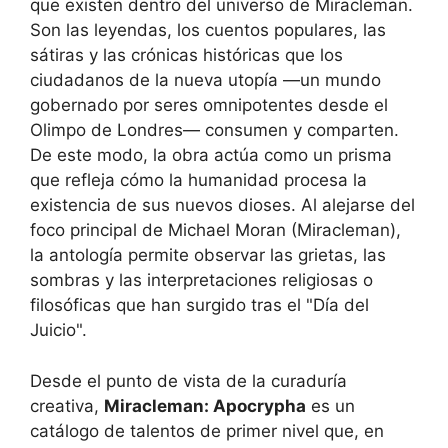
que existen dentro del universo de Miracleman.
Son las leyendas, los cuentos populares, las
sátiras y las crónicas históricas que los
ciudadanos de la nueva utopía —un mundo
gobernado por seres omnipotentes desde el
Olimpo de Londres— consumen y comparten.
De este modo, la obra actúa como un prisma
que refleja cómo la humanidad procesa la
existencia de sus nuevos dioses. Al alejarse del
foco principal de Michael Moran (Miracleman),
la antología permite observar las grietas, las
sombras y las interpretaciones religiosas o
filosóficas que han surgido tras el "Día del
Juicio".
Desde el punto de vista de la curaduría
creativa,
Miracleman: Apocrypha
es un
catálogo de talentos de primer nivel que, en