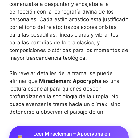
comenzaba a despuntar y encajaba a la
perfección con la iconografía divina de los
personajes. Cada estilo artístico está justificado
por el tono del relato: trazos expresionistas
para las pesadillas, líneas claras y vibrantes
para las parodias de la era clásica, y
composiciones pictóricas para los momentos de
mayor trascendencia teológica.
Sin revelar detalles de la trama, se puede
afirmar que
Miracleman: Apocrypha
es una
lectura esencial para quienes deseen
profundizar en la sociología de la utopía. No
busca avanzar la trama hacia un clímax, sino
detenerse a observar el paisaje de un
Leer Miracleman – Apocrypha en