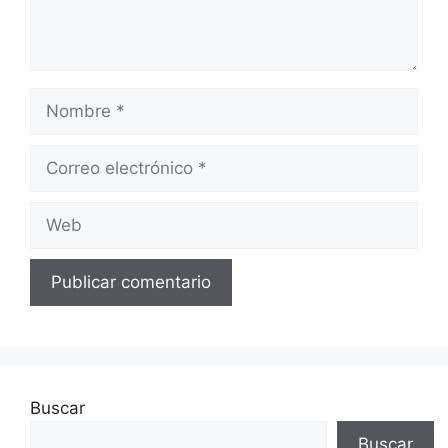
Nombre
Correo
electrónico
Web
Buscar
Buscar