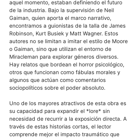
aquel momento, estaban definiendo el futuro
de la industria. Bajo la supervisión de Neil
Gaiman, quien aporta el marco narrativo,
encontramos a guionistas de la talla de James
Robinson, Kurt Busiek y Matt Wagner. Estos
autores no se limitan a imitar el estilo de Moore
o Gaiman, sino que utilizan el entorno de
Miracleman para explorar géneros diversos.
Hay relatos que bordean el horror psicológico,
otros que funcionan como fábulas morales y
algunos que actúan como comentarios
sociopolíticos sobre el poder absoluto.
Uno de los mayores atractivos de esta obra es
su capacidad para expandir el *lore* sin
necesidad de recurrir a la exposición directa. A
través de estas historias cortas, el lector
comprende mejor el impacto traumático que