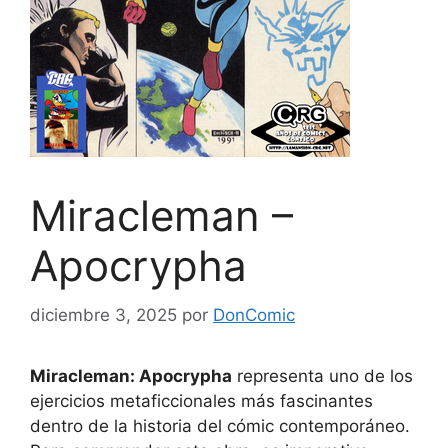
Miracleman –
Apocrypha
diciembre 3, 2025
por
DonComic
Miracleman: Apocrypha
representa uno de los
ejercicios metaficcionales más fascinantes
dentro de la historia del cómic contemporáneo.