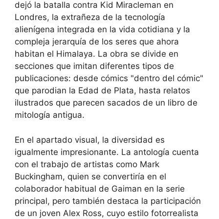
dejó la batalla contra Kid Miracleman en
Londres, la extrañeza de la tecnología
alienígena integrada en la vida cotidiana y la
compleja jerarquía de los seres que ahora
habitan el Himalaya. La obra se divide en
secciones que imitan diferentes tipos de
publicaciones: desde cómics "dentro del cómic"
que parodian la Edad de Plata, hasta relatos
ilustrados que parecen sacados de un libro de
mitología antigua.
En el apartado visual, la diversidad es
igualmente impresionante. La antología cuenta
con el trabajo de artistas como Mark
Buckingham, quien se convertiría en el
colaborador habitual de Gaiman en la serie
principal, pero también destaca la participación
de un joven Alex Ross, cuyo estilo fotorrealista