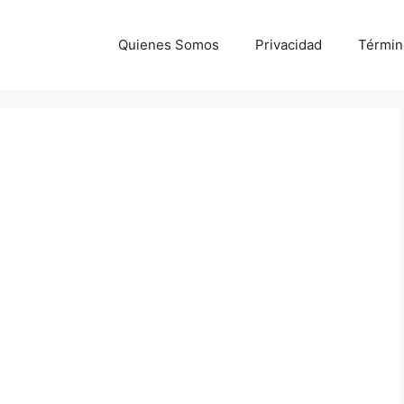
Quienes Somos
Privacidad
Términ