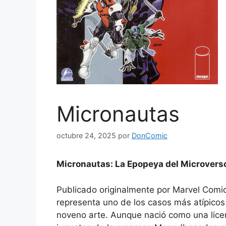
Micronautas
octubre 24, 2025
por
DonComic
Micronautas: La Epopeya del Microvers
Publicado originalmente por Marvel Comic
representa uno de los casos más atípicos y
noveno arte. Aunque nació como una lice