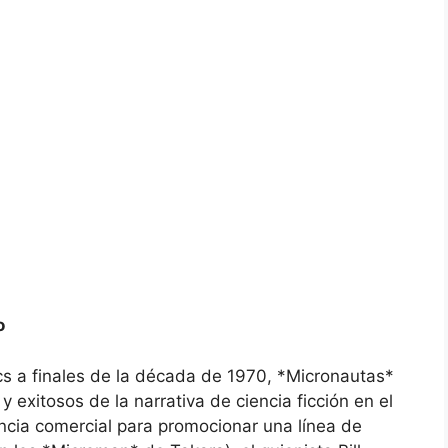
o
s a finales de la década de 1970, *Micronautas*
 exitosos de la narrativa de ciencia ficción en el
ncia comercial para promocionar una línea de