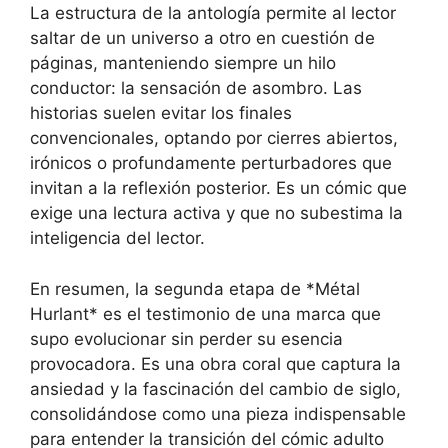
La estructura de la antología permite al lector
saltar de un universo a otro en cuestión de
páginas, manteniendo siempre un hilo
conductor: la sensación de asombro. Las
historias suelen evitar los finales
convencionales, optando por cierres abiertos,
irónicos o profundamente perturbadores que
invitan a la reflexión posterior. Es un cómic que
exige una lectura activa y que no subestima la
inteligencia del lector.
En resumen, la segunda etapa de *Métal
Hurlant* es el testimonio de una marca que
supo evolucionar sin perder su esencia
provocadora. Es una obra coral que captura la
ansiedad y la fascinación del cambio de siglo,
consolidándose como una pieza indispensable
para entender la transición del cómic adulto