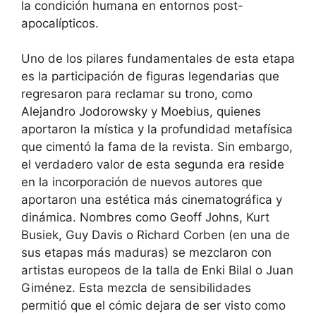
la condición humana en entornos post-
apocalípticos.
Uno de los pilares fundamentales de esta etapa
es la participación de figuras legendarias que
regresaron para reclamar su trono, como
Alejandro Jodorowsky y Moebius, quienes
aportaron la mística y la profundidad metafísica
que cimentó la fama de la revista. Sin embargo,
el verdadero valor de esta segunda era reside
en la incorporación de nuevos autores que
aportaron una estética más cinematográfica y
dinámica. Nombres como Geoff Johns, Kurt
Busiek, Guy Davis o Richard Corben (en una de
sus etapas más maduras) se mezclaron con
artistas europeos de la talla de Enki Bilal o Juan
Giménez. Esta mezcla de sensibilidades
permitió que el cómic dejara de ser visto como