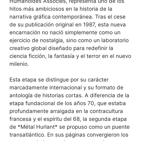
Humanoïdes Associés, representa uno de los
hitos más ambiciosos en la historia de la
narrativa gráfica contemporánea. Tras el cese
de su publicación original en 1987, esta nueva
encarnación no nació simplemente como un
ejercicio de nostalgia, sino como un laboratorio
creativo global diseñado para redefinir la
ciencia ficción, la fantasía y el terror en el nuevo
milenio.
Esta etapa se distingue por su carácter
marcadamente internacional y su formato de
antología de historias cortas. A diferencia de la
etapa fundacional de los años 70, que estaba
profundamente arraigada en la contracultura
francesa y el espíritu del 68, la segunda etapa
de *Métal Hurlant* se propuso como un puente
transatlántico. En sus páginas convergieron los