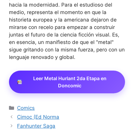
hacia la modernidad. Para el estudioso del
medio, representa el momento en que la
historieta europea y la americana dejaron de
mirarse con recelo para empezar a construir
juntas el futuro de la ciencia ficción visual. Es,
en esencia, un manifiesto de que el "metal"
sigue gritando con la misma fuerza, pero con un
lenguaje renovado y global.
Leer Metal Hurlant 2da Etapa en
Doncomic
Categorías
Comics
Cimoc (Ed Norma
Fanhunter Saga