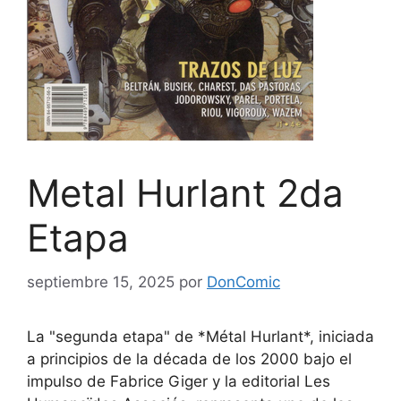
Metal Hurlant 2da
Etapa
septiembre 15, 2025
por
DonComic
La "segunda etapa" de *Métal Hurlant*, iniciada
a principios de la década de los 2000 bajo el
impulso de Fabrice Giger y la editorial Les