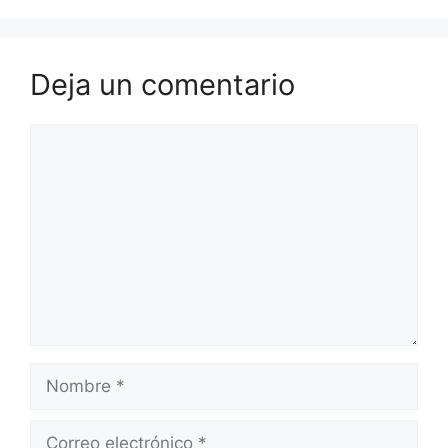
Deja un comentario
Comentario
Nombre
Correo