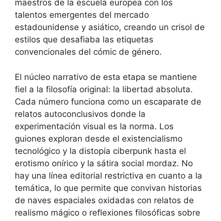
maestros de la escuela europea con los
talentos emergentes del mercado
estadounidense y asiático, creando un crisol de
estilos que desafiaba las etiquetas
convencionales del cómic de género.
El núcleo narrativo de esta etapa se mantiene
fiel a la filosofía original: la libertad absoluta.
Cada número funciona como un escaparate de
relatos autoconclusivos donde la
experimentación visual es la norma. Los
guiones exploran desde el existencialismo
tecnológico y la distopía ciberpunk hasta el
erotismo onírico y la sátira social mordaz. No
hay una línea editorial restrictiva en cuanto a la
temática, lo que permite que convivan historias
de naves espaciales oxidadas con relatos de
realismo mágico o reflexiones filosóficas sobre