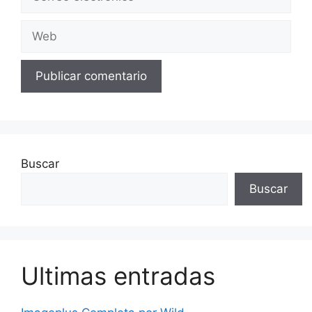
electrónico
Web
Buscar
Buscar
Ultimas entradas