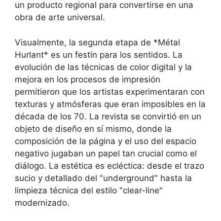
un producto regional para convertirse en una
obra de arte universal.
Visualmente, la segunda etapa de *Métal
Hurlant* es un festín para los sentidos. La
evolución de las técnicas de color digital y la
mejora en los procesos de impresión
permitieron que los artistas experimentaran con
texturas y atmósferas que eran imposibles en la
década de los 70. La revista se convirtió en un
objeto de diseño en sí mismo, donde la
composición de la página y el uso del espacio
negativo jugaban un papel tan crucial como el
diálogo. La estética es ecléctica: desde el trazo
sucio y detallado del "underground" hasta la
limpieza técnica del estilo "clear-line"
modernizado.