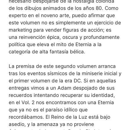
necesario despojarse de la nostalgia colorida
de los dibujos animados de los años 80. Como
experto en el noveno arte, puedo afirmar que
este volumen no es simplemente un ejercicio de
marketing para vender figuras de acción; es
una reinvención épica, oscura y profundamente
política que eleva el mito de Eternia a la
categoría de alta fantasía bélica.
La premisa de este segundo volumen arranca
tras los eventos sísmicos de la miniserie inicial y
el primer volumen de la era DC. Si en aquellas
entregas vimos a un Adam despojado de sus
recuerdos intentando recuperar su identidad,
en el Vol. 2 nos encontramos con una Eternia
que ya no es el paraíso idílico que
recordábamos. El Reino de la Luz está bajo
asedio, y la amenaza ya no proviene