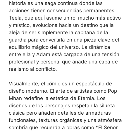
historia es una saga continua donde las
acciones tienen consecuencias permanentes.
Teela, que aquí asume un rol mucho más activo
y místico, evoluciona hacia un destino que la
aleja de ser simplemente la capitana de la
guardia para convertirla en una pieza clave del
equilibrio mágico del universo. La dinámica
entre ella y Adam está cargada de una tensión
profesional y personal que añade una capa de
realismo al conflicto.
Visualmente, el cómic es un espectáculo de
diseño moderno. El arte de artistas como Pop
Mhan redefine la estética de Eternia. Los
diseños de los personajes respetan la silueta
clásica pero añaden detalles de armaduras
funcionales, texturas orgánicas y una atmósfera
sombría que recuerda a obras como *El Señor