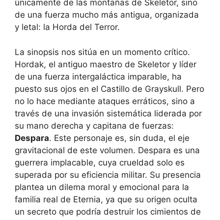
únicamente de las montañas de Skeletor, sino
de una fuerza mucho más antigua, organizada
y letal: la Horda del Terror.
La sinopsis nos sitúa en un momento crítico.
Hordak, el antiguo maestro de Skeletor y líder
de una fuerza intergaláctica imparable, ha
puesto sus ojos en el Castillo de Grayskull. Pero
no lo hace mediante ataques erráticos, sino a
través de una invasión sistemática liderada por
su mano derecha y capitana de fuerzas:
Despara
. Este personaje es, sin duda, el eje
gravitacional de este volumen. Despara es una
guerrera implacable, cuya crueldad solo es
superada por su eficiencia militar. Su presencia
plantea un dilema moral y emocional para la
familia real de Eternia, ya que su origen oculta
un secreto que podría destruir los cimientos de