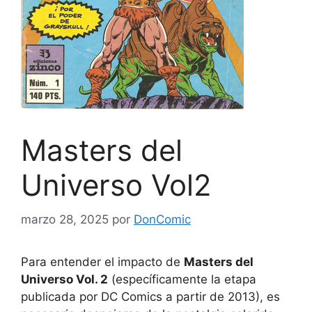
Masters del
Universo Vol2
marzo 28, 2025
por
DonComic
Para entender el impacto de
Masters del
Universo Vol. 2
(específicamente la etapa
publicada por DC Comics a partir de 2013), es