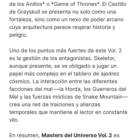
de los Anillos* o *Game of Thrones*. El Castillo
de Grayskull se presenta no solo como una
fortaleza, sino como un nexo de poder arcano
cuya arquitectura parece respirar historia y
peligro.
Uno de los puntos más fuertes de este Vol. 2
es la gestión de los antagonistas. Skeletor,
aunque presente, se ve obligado a jugar un
papel más complejo en el tablero de ajedrez
cósmico. La interacción entre las diferentes
facciones del mal —la Horda, los Guerreros del
Mal y las fuerzas místicas de Snake Mountain—
crea una red de traiciones y alianzas
temporales que mantiene al lector en constante
vilo.
En resumen,
Masters del Universo Vol. 2
es