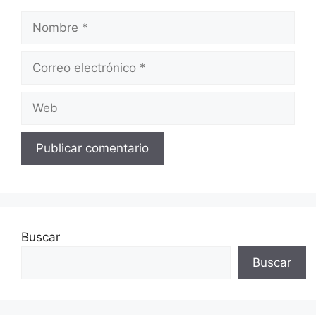
Nombre
Correo
electrónico
Web
Buscar
Buscar