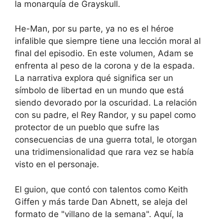
la monarquía de Grayskull.
He-Man, por su parte, ya no es el héroe
infalible que siempre tiene una lección moral al
final del episodio. En este volumen, Adam se
enfrenta al peso de la corona y de la espada.
La narrativa explora qué significa ser un
símbolo de libertad en un mundo que está
siendo devorado por la oscuridad. La relación
con su padre, el Rey Randor, y su papel como
protector de un pueblo que sufre las
consecuencias de una guerra total, le otorgan
una tridimensionalidad que rara vez se había
visto en el personaje.
El guion, que contó con talentos como Keith
Giffen y más tarde Dan Abnett, se aleja del
formato de "villano de la semana". Aquí, la