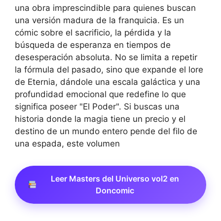
una obra imprescindible para quienes buscan
una versión madura de la franquicia. Es un
cómic sobre el sacrificio, la pérdida y la
búsqueda de esperanza en tiempos de
desesperación absoluta. No se limita a repetir
la fórmula del pasado, sino que expande el lore
de Eternia, dándole una escala galáctica y una
profundidad emocional que redefine lo que
significa poseer "El Poder". Si buscas una
historia donde la magia tiene un precio y el
destino de un mundo entero pende del filo de
una espada, este volumen
Leer Masters del Universo vol2 en
Doncomic