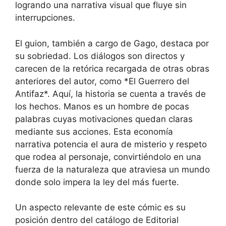
logrando una narrativa visual que fluye sin
interrupciones.
El guion, también a cargo de Gago, destaca por
su sobriedad. Los diálogos son directos y
carecen de la retórica recargada de otras obras
anteriores del autor, como *El Guerrero del
Antifaz*. Aquí, la historia se cuenta a través de
los hechos. Manos es un hombre de pocas
palabras cuyas motivaciones quedan claras
mediante sus acciones. Esta economía
narrativa potencia el aura de misterio y respeto
que rodea al personaje, convirtiéndolo en una
fuerza de la naturaleza que atraviesa un mundo
donde solo impera la ley del más fuerte.
Un aspecto relevante de este cómic es su
posición dentro del catálogo de Editorial