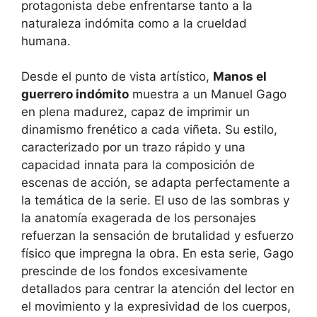
protagonista debe enfrentarse tanto a la
naturaleza indómita como a la crueldad
humana.
Desde el punto de vista artístico,
Manos el
guerrero indómito
muestra a un Manuel Gago
en plena madurez, capaz de imprimir un
dinamismo frenético a cada viñeta. Su estilo,
caracterizado por un trazo rápido y una
capacidad innata para la composición de
escenas de acción, se adapta perfectamente a
la temática de la serie. El uso de las sombras y
la anatomía exagerada de los personajes
refuerzan la sensación de brutalidad y esfuerzo
físico que impregna la obra. En esta serie, Gago
prescinde de los fondos excesivamente
detallados para centrar la atención del lector en
el movimiento y la expresividad de los cuerpos,