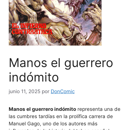
Manos el guerrero
indómito
junio 11, 2025
por
DonComic
Manos el guerrero indómito
representa una de
las cumbres tardías en la prolífica carrera de
Manuel Gago, uno de los autores más