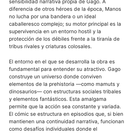
sensibilidad narrativa propia de Gago. A
diferencia de otros héroes de la época, Manos
no lucha por una bandera o un ideal
caballeresco complejo; su motor principal es la
supervivencia en un entorno hostil y la
protección de los débiles frente a la tiranía de
tribus rivales y criaturas colosales.
El entorno en el que se desarrolla la obra es
fundamental para entender su atractivo. Gago
construye un universo donde conviven
elementos de la prehistoria —como mamuts y
dinosaurios— con estructuras sociales tribales
y elementos fantásticos. Esta amalgama
permite que la acción sea constante y variada.
El cómic se estructura en episodios que, si bien
mantienen una continuidad narrativa, funcionan
como desafíos individuales donde el