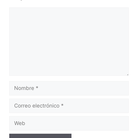
Comentario
Nombre
Correo
electrónico
Web