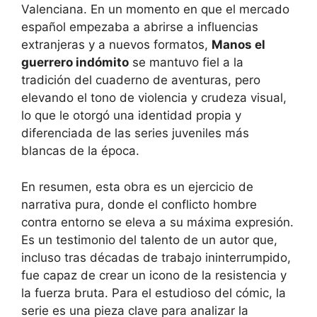
Valenciana. En un momento en que el mercado
español empezaba a abrirse a influencias
extranjeras y a nuevos formatos,
Manos el
guerrero indómito
se mantuvo fiel a la
tradición del cuaderno de aventuras, pero
elevando el tono de violencia y crudeza visual,
lo que le otorgó una identidad propia y
diferenciada de las series juveniles más
blancas de la época.
En resumen, esta obra es un ejercicio de
narrativa pura, donde el conflicto hombre
contra entorno se eleva a su máxima expresión.
Es un testimonio del talento de un autor que,
incluso tras décadas de trabajo ininterrumpido,
fue capaz de crear un icono de la resistencia y
la fuerza bruta. Para el estudioso del cómic, la
serie es una pieza clave para analizar la