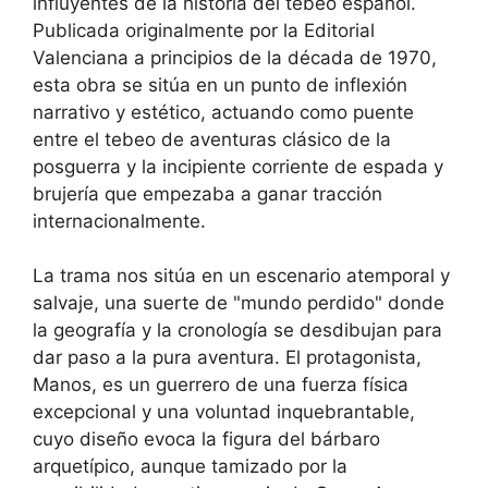
influyentes de la historia del tebeo español.
Publicada originalmente por la Editorial
Valenciana a principios de la década de 1970,
esta obra se sitúa en un punto de inflexión
narrativo y estético, actuando como puente
entre el tebeo de aventuras clásico de la
posguerra y la incipiente corriente de espada y
brujería que empezaba a ganar tracción
internacionalmente.
La trama nos sitúa en un escenario atemporal y
salvaje, una suerte de "mundo perdido" donde
la geografía y la cronología se desdibujan para
dar paso a la pura aventura. El protagonista,
Manos, es un guerrero de una fuerza física
excepcional y una voluntad inquebrantable,
cuyo diseño evoca la figura del bárbaro
arquetípico, aunque tamizado por la