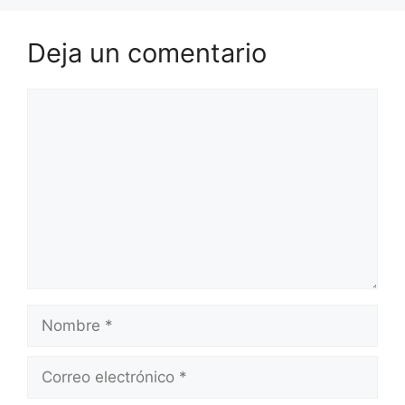
Deja un comentario
Comentario
Nombre
Correo
electrónico