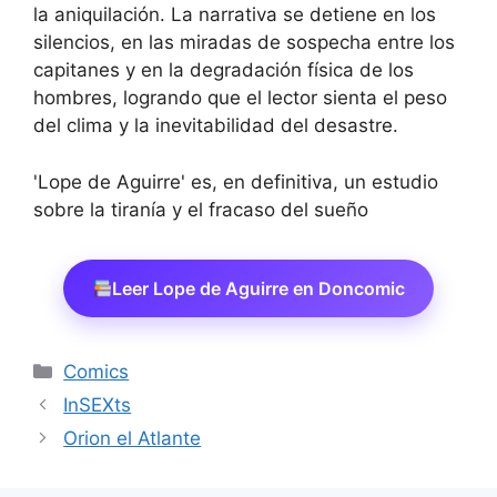
la aniquilación. La narrativa se detiene en los
silencios, en las miradas de sospecha entre los
capitanes y en la degradación física de los
hombres, logrando que el lector sienta el peso
del clima y la inevitabilidad del desastre.
'Lope de Aguirre' es, en definitiva, un estudio
sobre la tiranía y el fracaso del sueño
Leer Lope de Aguirre en Doncomic
Categorías
Comics
InSEXts
Orion el Atlante