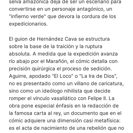
selva amazónica deja de ser un escenario para
convertirse en un personaje antagónico, un
"infierno verde" que devora la cordura de los
expedicionarios.
El guion de Hernández Cava se estructura
sobre la base de la traición y la ruptura
absoluta. A medida que la expedición avanza
río abajo por el Marañón, el cómic detalla con
precisión quirúrgica el proceso de sedición.
Aguirre, apodado "El Loco" o "La Ira de Dios",
no es presentado como un villano de caricatura,
sino como un ideólogo nihilista que decide
romper el vínculo vasallático con Felipe II. La
obra pone especial énfasis en la redacción de
la famosa carta al rey, un documento que en el
cómic adquiere una dimensión casi metafísica:
es el acta de nacimiento de una rebelión que no