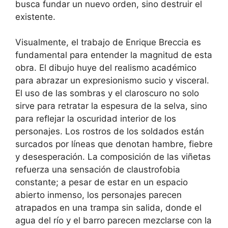
busca fundar un nuevo orden, sino destruir el
existente.
Visualmente, el trabajo de Enrique Breccia es
fundamental para entender la magnitud de esta
obra. El dibujo huye del realismo académico
para abrazar un expresionismo sucio y visceral.
El uso de las sombras y el claroscuro no solo
sirve para retratar la espesura de la selva, sino
para reflejar la oscuridad interior de los
personajes. Los rostros de los soldados están
surcados por líneas que denotan hambre, fiebre
y desesperación. La composición de las viñetas
refuerza una sensación de claustrofobia
constante; a pesar de estar en un espacio
abierto inmenso, los personajes parecen
atrapados en una trampa sin salida, donde el
agua del río y el barro parecen mezclarse con la