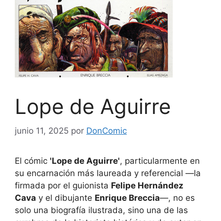
Lope de Aguirre
junio 11, 2025
por
DonComic
El cómic
'Lope de Aguirre'
, particularmente en
su encarnación más laureada y referencial —la
firmada por el guionista
Felipe Hernández
Cava
y el dibujante
Enrique Breccia
—, no es
solo una biografía ilustrada, sino una de las