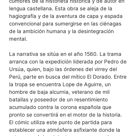
cumbres de la historieta histórica y de autor en
lengua castellana. Esta obra se aleja de la
hagiografía y de la aventura de capa y espada
convencional para sumergirse en las ciénagas
de la ambición humana y la desintegración
mental.
La narrativa se sitúa en el año 1560. La trama
arranca con la expedición liderada por Pedro de
Ursúa, quien, bajo las órdenes del virrey del
Perú, parte en busca del mítico El Dorado. Entre
la tropa se encuentra Lope de Aguirre, un
hombre de baja alcurnia, veterano de mil
batallas y poseedor de un resentimiento
acumulado contra la corona española que
pronto se convertirá en el motor de la historia.
El cómic utiliza este punto de partida para
establecer una atmósfera asfixiante donde la