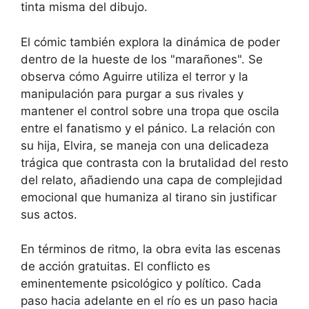
tinta misma del dibujo.
El cómic también explora la dinámica de poder
dentro de la hueste de los "marañones". Se
observa cómo Aguirre utiliza el terror y la
manipulación para purgar a sus rivales y
mantener el control sobre una tropa que oscila
entre el fanatismo y el pánico. La relación con
su hija, Elvira, se maneja con una delicadeza
trágica que contrasta con la brutalidad del resto
del relato, añadiendo una capa de complejidad
emocional que humaniza al tirano sin justificar
sus actos.
En términos de ritmo, la obra evita las escenas
de acción gratuitas. El conflicto es
eminentemente psicológico y político. Cada
paso hacia adelante en el río es un paso hacia