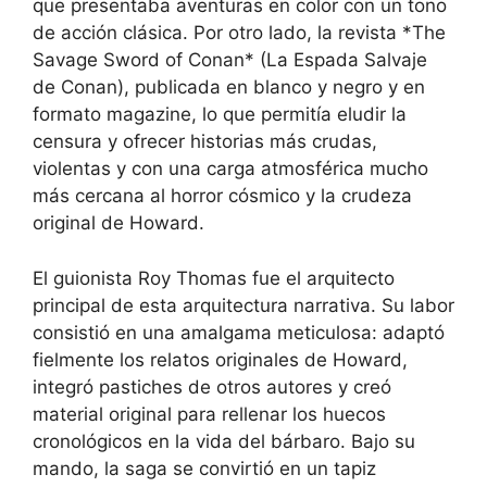
que presentaba aventuras en color con un tono
de acción clásica. Por otro lado, la revista *The
Savage Sword of Conan* (La Espada Salvaje
de Conan), publicada en blanco y negro y en
formato magazine, lo que permitía eludir la
censura y ofrecer historias más crudas,
violentas y con una carga atmosférica mucho
más cercana al horror cósmico y la crudeza
original de Howard.
El guionista Roy Thomas fue el arquitecto
principal de esta arquitectura narrativa. Su labor
consistió en una amalgama meticulosa: adaptó
fielmente los relatos originales de Howard,
integró pastiches de otros autores y creó
material original para rellenar los huecos
cronológicos en la vida del bárbaro. Bajo su
mando, la saga se convirtió en un tapiz