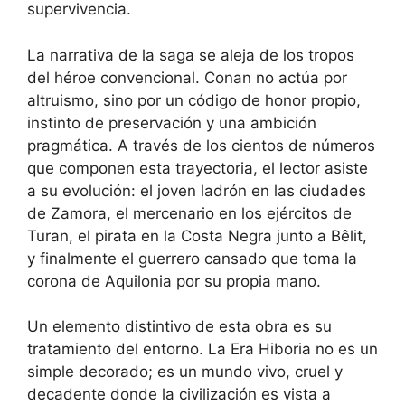
supervivencia.
La narrativa de la saga se aleja de los tropos
del héroe convencional. Conan no actúa por
altruismo, sino por un código de honor propio,
instinto de preservación y una ambición
pragmática. A través de los cientos de números
que componen esta trayectoria, el lector asiste
a su evolución: el joven ladrón en las ciudades
de Zamora, el mercenario en los ejércitos de
Turan, el pirata en la Costa Negra junto a Bêlit,
y finalmente el guerrero cansado que toma la
corona de Aquilonia por su propia mano.
Un elemento distintivo de esta obra es su
tratamiento del entorno. La Era Hiboria no es un
simple decorado; es un mundo vivo, cruel y
decadente donde la civilización es vista a