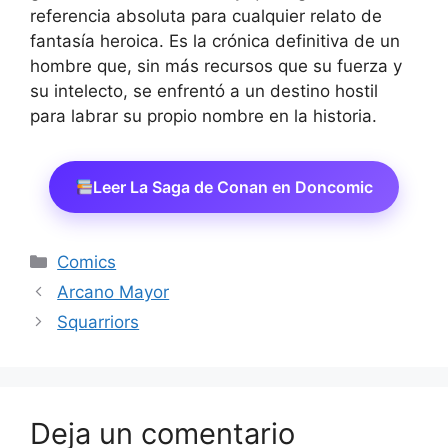
referencia absoluta para cualquier relato de
fantasía heroica. Es la crónica definitiva de un
hombre que, sin más recursos que su fuerza y
su intelecto, se enfrentó a un destino hostil
para labrar su propio nombre en la historia.
Leer La Saga de Conan en Doncomic
Categorías
Comics
Arcano Mayor
Squarriors
Deja un comentario