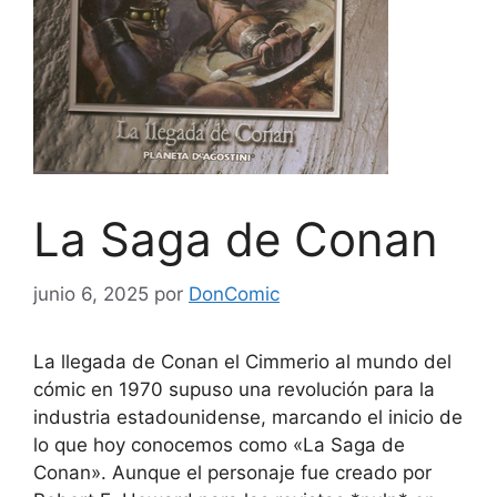
La Saga de Conan
junio 6, 2025
por
DonComic
La llegada de Conan el Cimmerio al mundo del
cómic en 1970 supuso una revolución para la
industria estadounidense, marcando el inicio de
lo que hoy conocemos como «La Saga de
Conan». Aunque el personaje fue creado por