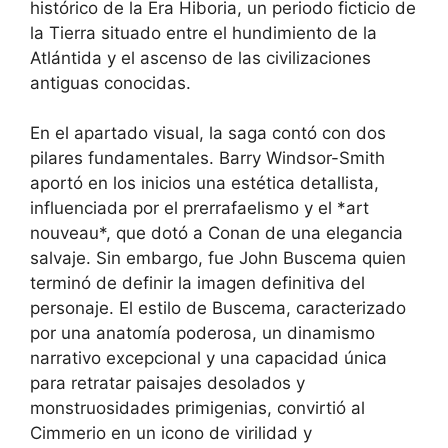
histórico de la Era Hiboria, un periodo ficticio de
la Tierra situado entre el hundimiento de la
Atlántida y el ascenso de las civilizaciones
antiguas conocidas.
En el apartado visual, la saga contó con dos
pilares fundamentales. Barry Windsor-Smith
aportó en los inicios una estética detallista,
influenciada por el prerrafaelismo y el *art
nouveau*, que dotó a Conan de una elegancia
salvaje. Sin embargo, fue John Buscema quien
terminó de definir la imagen definitiva del
personaje. El estilo de Buscema, caracterizado
por una anatomía poderosa, un dinamismo
narrativo excepcional y una capacidad única
para retratar paisajes desolados y
monstruosidades primigenias, convirtió al
Cimmerio en un icono de virilidad y