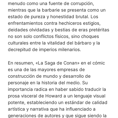
menudo como una fuente de corrupción,
mientras que la barbarie se presenta como un
estado de pureza y honestidad brutal. Los
enfrentamientos contra hechiceros estigios,
deidades olvidadas y bestias de eras pretéritas
no son solo conflictos físicos, sino choques
culturales entre la vitalidad del bárbaro y la
decrepitud de imperios milenarios.
En resumen, «La Saga de Conan» en el cómic
es una de las mayores empresas de
construcción de mundo y desarrollo de
personaje en la historia del medio. Su
importancia radica en haber sabido traducir la
prosa visceral de Howard a un lenguaje visual
potente, estableciendo un estándar de calidad
artística y narrativa que ha influenciado a
generaciones de autores y que sigue siendo la