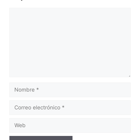
Comentario
Nombre
Correo
electrónico
Web