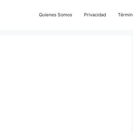
Quienes Somos
Privacidad
Términ