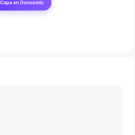
a Capa en Doncomic