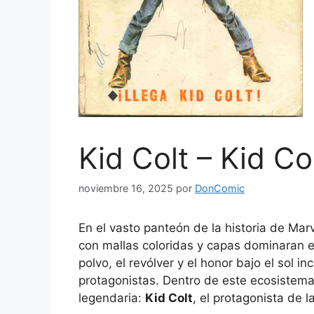
Kid Colt – Kid Co
noviembre 16, 2025
por
DonComic
En el vasto panteón de la historia de Ma
con mallas coloridas y capas dominaran e
polvo, el revólver y el honor bajo el sol 
protagonistas. Dentro de este ecosistema 
legendaria:
Kid Colt
, el protagonista de l