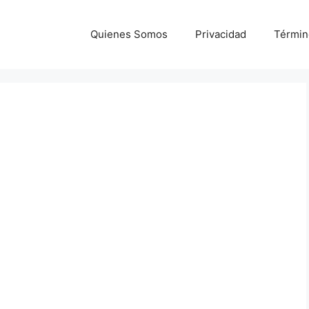
Quienes Somos
Privacidad
Términ