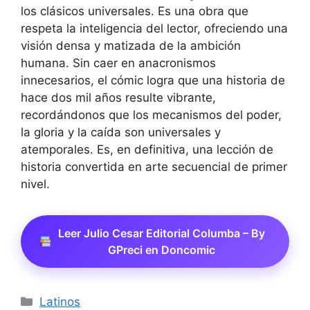
los clásicos universales. Es una obra que
respeta la inteligencia del lector, ofreciendo una
visión densa y matizada de la ambición
humana. Sin caer en anacronismos
innecesarios, el cómic logra que una historia de
hace dos mil años resulte vibrante,
recordándonos que los mecanismos del poder,
la gloria y la caída son universales y
atemporales. Es, en definitiva, una lección de
historia convertida en arte secuencial de primer
nivel.
Leer Julio Cesar Editorial Columba – By
GPreci en Doncomic
Categorías
Latinos