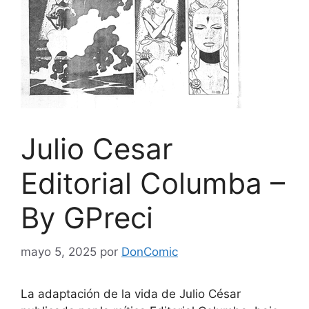
Julio Cesar
Editorial Columba –
By GPreci
mayo 5, 2025
por
DonComic
La adaptación de la vida de Julio César