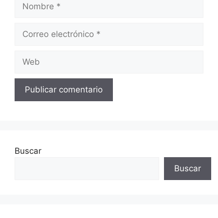
Nombre
Correo
electrónico
Web
Buscar
Buscar