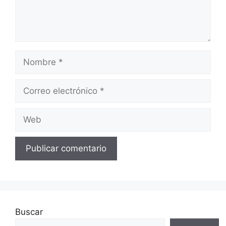
Nombre
Correo
electrónico
Web
Buscar