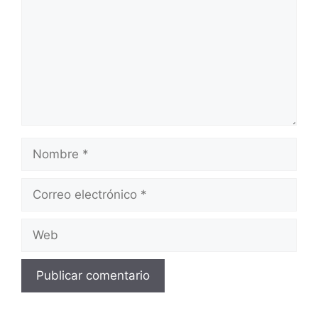
Nombre
Correo
electrónico
Web