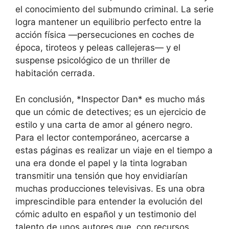
el conocimiento del submundo criminal. La serie
logra mantener un equilibrio perfecto entre la
acción física —persecuciones en coches de
época, tiroteos y peleas callejeras— y el
suspense psicológico de un thriller de
habitación cerrada.
En conclusión, *Inspector Dan* es mucho más
que un cómic de detectives; es un ejercicio de
estilo y una carta de amor al género negro.
Para el lector contemporáneo, acercarse a
estas páginas es realizar un viaje en el tiempo a
una era donde el papel y la tinta lograban
transmitir una tensión que hoy envidiarían
muchas producciones televisivas. Es una obra
imprescindible para entender la evolución del
cómic adulto en español y un testimonio del
talento de unos autores que, con recursos