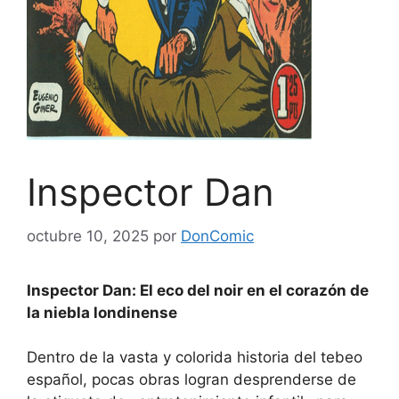
Inspector Dan
octubre 10, 2025
por
DonComic
Inspector Dan: El eco del noir en el corazón de
la niebla londinense
Dentro de la vasta y colorida historia del tebeo
español, pocas obras logran desprenderse de