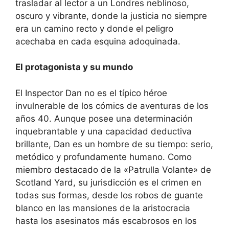
trasladar al lector a un Londres neblinoso,
oscuro y vibrante, donde la justicia no siempre
era un camino recto y donde el peligro
acechaba en cada esquina adoquinada.
El protagonista y su mundo
El Inspector Dan no es el típico héroe
invulnerable de los cómics de aventuras de los
años 40. Aunque posee una determinación
inquebrantable y una capacidad deductiva
brillante, Dan es un hombre de su tiempo: serio,
metódico y profundamente humano. Como
miembro destacado de la «Patrulla Volante» de
Scotland Yard, su jurisdicción es el crimen en
todas sus formas, desde los robos de guante
blanco en las mansiones de la aristocracia
hasta los asesinatos más escabrosos en los