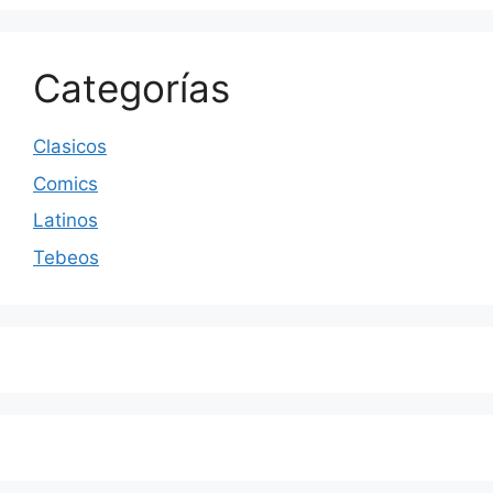
Categorías
Clasicos
Comics
Latinos
Tebeos