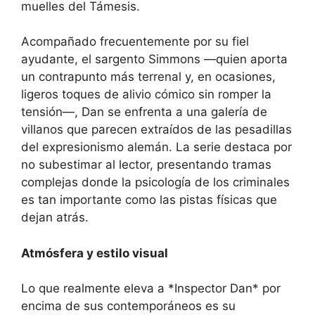
muelles del Támesis.
Acompañado frecuentemente por su fiel
ayudante, el sargento Simmons —quien aporta
un contrapunto más terrenal y, en ocasiones,
ligeros toques de alivio cómico sin romper la
tensión—, Dan se enfrenta a una galería de
villanos que parecen extraídos de las pesadillas
del expresionismo alemán. La serie destaca por
no subestimar al lector, presentando tramas
complejas donde la psicología de los criminales
es tan importante como las pistas físicas que
dejan atrás.
Atmósfera y estilo visual
Lo que realmente eleva a *Inspector Dan* por
encima de sus contemporáneos es su