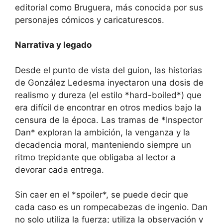
editorial como Bruguera, más conocida por sus
personajes cómicos y caricaturescos.
Narrativa y legado
Desde el punto de vista del guion, las historias
de González Ledesma inyectaron una dosis de
realismo y dureza (el estilo *hard-boiled*) que
era difícil de encontrar en otros medios bajo la
censura de la época. Las tramas de *Inspector
Dan* exploran la ambición, la venganza y la
decadencia moral, manteniendo siempre un
ritmo trepidante que obligaba al lector a
devorar cada entrega.
Sin caer en el *spoiler*, se puede decir que
cada caso es un rompecabezas de ingenio. Dan
no solo utiliza la fuerza; utiliza la observación y