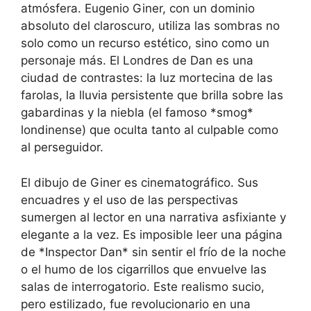
atmósfera. Eugenio Giner, con un dominio
absoluto del claroscuro, utiliza las sombras no
solo como un recurso estético, sino como un
personaje más. El Londres de Dan es una
ciudad de contrastes: la luz mortecina de las
farolas, la lluvia persistente que brilla sobre las
gabardinas y la niebla (el famoso *smog*
londinense) que oculta tanto al culpable como
al perseguidor.
El dibujo de Giner es cinematográfico. Sus
encuadres y el uso de las perspectivas
sumergen al lector en una narrativa asfixiante y
elegante a la vez. Es imposible leer una página
de *Inspector Dan* sin sentir el frío de la noche
o el humo de los cigarrillos que envuelve las
salas de interrogatorio. Este realismo sucio,
pero estilizado, fue revolucionario en una