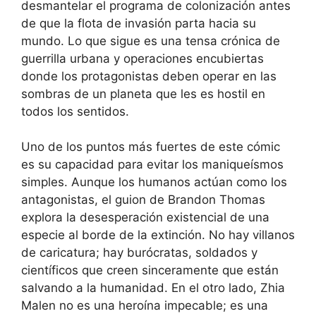
desmantelar el programa de colonización antes
de que la flota de invasión parta hacia su
mundo. Lo que sigue es una tensa crónica de
guerrilla urbana y operaciones encubiertas
donde los protagonistas deben operar en las
sombras de un planeta que les es hostil en
todos los sentidos.
Uno de los puntos más fuertes de este cómic
es su capacidad para evitar los maniqueísmos
simples. Aunque los humanos actúan como los
antagonistas, el guion de Brandon Thomas
explora la desesperación existencial de una
especie al borde de la extinción. No hay villanos
de caricatura; hay burócratas, soldados y
científicos que creen sinceramente que están
salvando a la humanidad. En el otro lado, Zhia
Malen no es una heroína impecable; es una