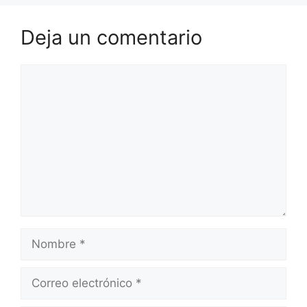
Deja un comentario
Comentario
Nombre
Correo
electrónico