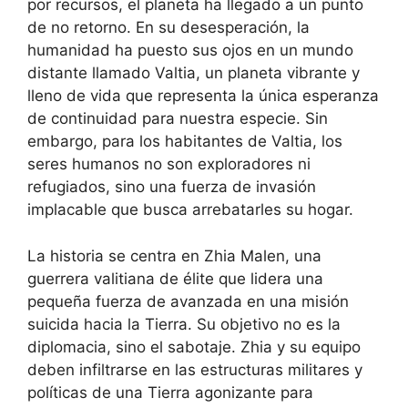
por recursos, el planeta ha llegado a un punto
de no retorno. En su desesperación, la
humanidad ha puesto sus ojos en un mundo
distante llamado Valtia, un planeta vibrante y
lleno de vida que representa la única esperanza
de continuidad para nuestra especie. Sin
embargo, para los habitantes de Valtia, los
seres humanos no son exploradores ni
refugiados, sino una fuerza de invasión
implacable que busca arrebatarles su hogar.
La historia se centra en Zhia Malen, una
guerrera valitiana de élite que lidera una
pequeña fuerza de avanzada en una misión
suicida hacia la Tierra. Su objetivo no es la
diplomacia, sino el sabotaje. Zhia y su equipo
deben infiltrarse en las estructuras militares y
políticas de una Tierra agonizante para