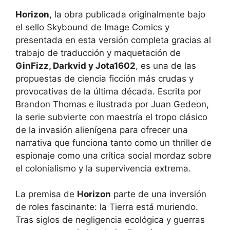
Horizon
, la obra publicada originalmente bajo
el sello Skybound de Image Comics y
presentada en esta versión completa gracias al
trabajo de traducción y maquetación de
GinFizz, Darkvid y Jota1602
, es una de las
propuestas de ciencia ficción más crudas y
provocativas de la última década. Escrita por
Brandon Thomas e ilustrada por Juan Gedeon,
la serie subvierte con maestría el tropo clásico
de la invasión alienígena para ofrecer una
narrativa que funciona tanto como un thriller de
espionaje como una crítica social mordaz sobre
el colonialismo y la supervivencia extrema.
La premisa de
Horizon
parte de una inversión
de roles fascinante: la Tierra está muriendo.
Tras siglos de negligencia ecológica y guerras