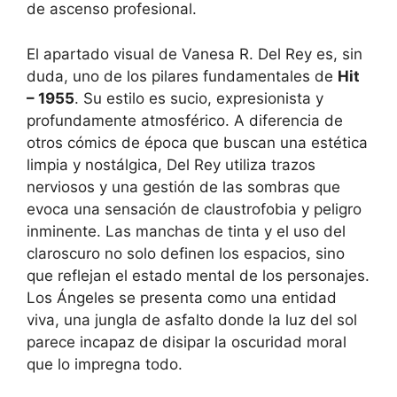
de ascenso profesional.
El apartado visual de Vanesa R. Del Rey es, sin
duda, uno de los pilares fundamentales de
Hit
– 1955
. Su estilo es sucio, expresionista y
profundamente atmosférico. A diferencia de
otros cómics de época que buscan una estética
limpia y nostálgica, Del Rey utiliza trazos
nerviosos y una gestión de las sombras que
evoca una sensación de claustrofobia y peligro
inminente. Las manchas de tinta y el uso del
claroscuro no solo definen los espacios, sino
que reflejan el estado mental de los personajes.
Los Ángeles se presenta como una entidad
viva, una jungla de asfalto donde la luz del sol
parece incapaz de disipar la oscuridad moral
que lo impregna todo.