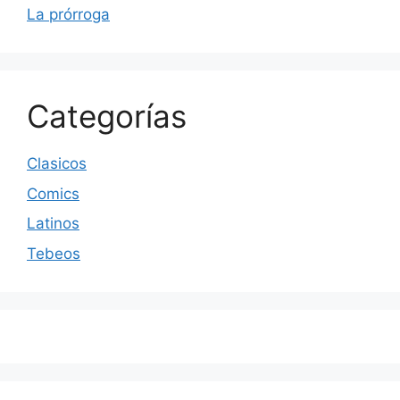
La prórroga
Categorías
Clasicos
Comics
Latinos
Tebeos