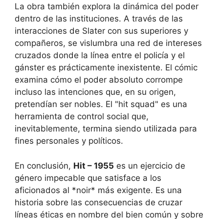
La obra también explora la dinámica del poder
dentro de las instituciones. A través de las
interacciones de Slater con sus superiores y
compañeros, se vislumbra una red de intereses
cruzados donde la línea entre el policía y el
gánster es prácticamente inexistente. El cómic
examina cómo el poder absoluto corrompe
incluso las intenciones que, en su origen,
pretendían ser nobles. El "hit squad" es una
herramienta de control social que,
inevitablemente, termina siendo utilizada para
fines personales y políticos.
En conclusión,
Hit – 1955
es un ejercicio de
género impecable que satisface a los
aficionados al *noir* más exigente. Es una
historia sobre las consecuencias de cruzar
líneas éticas en nombre del bien común y sobre