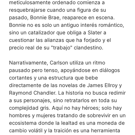
meticulosamente ordenado comienza a
resquebrajarse cuando una figura de su
pasado, Bonnie Brae, reaparece en escena.
Bonnie no es solo un antiguo interés romántico,
sino un catalizador que obliga a Slater a
cuestionar las alianzas que ha forjado y el
precio real de su "trabajo" clandestino.
Narrativamente, Carlson utiliza un ritmo
pausado pero tenso, apoyándose en diálogos
cortantes y una estructura que bebe
directamente de las novelas de James Ellroy y
Raymond Chandler. La historia no busca redimir
a sus personajes, sino retratarlos en toda su
complejidad gris. Aquí no hay héroes; solo hay
hombres y mujeres tratando de sobrevivir en un
ecosistema donde la lealtad es una moneda de
cambio volátil y la traición es una herramienta