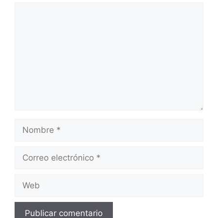
Comentario
Nombre
Correo
electrónico
Web