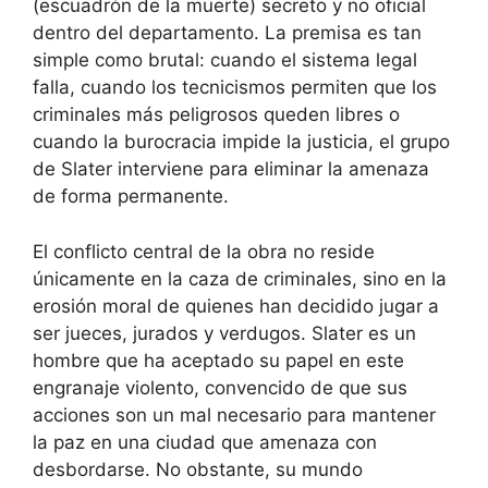
(escuadrón de la muerte) secreto y no oficial
dentro del departamento. La premisa es tan
simple como brutal: cuando el sistema legal
falla, cuando los tecnicismos permiten que los
criminales más peligrosos queden libres o
cuando la burocracia impide la justicia, el grupo
de Slater interviene para eliminar la amenaza
de forma permanente.
El conflicto central de la obra no reside
únicamente en la caza de criminales, sino en la
erosión moral de quienes han decidido jugar a
ser jueces, jurados y verdugos. Slater es un
hombre que ha aceptado su papel en este
engranaje violento, convencido de que sus
acciones son un mal necesario para mantener
la paz en una ciudad que amenaza con
desbordarse. No obstante, su mundo