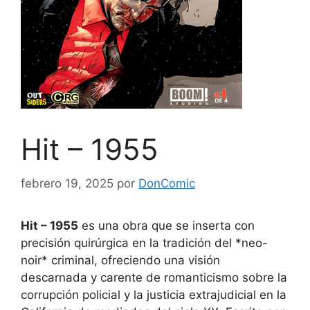
Hit – 1955
febrero 19, 2025
por
DonComic
Hit – 1955
es una obra que se inserta con
precisión quirúrgica en la tradición del *neo-
noir* criminal, ofreciendo una visión
descarnada y carente de romanticismo sobre la
corrupción policial y la justicia extrajudicial en la